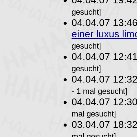
04.04.07 19:4
gesucht]
04.04.07 13:4
einer luxus li
gesucht]
04.04.07 12:4
gesucht]
04.04.07 12:3
- 1 mal gesucht]
04.04.07 12:3
mal gesucht]
03.04.07 18:3
mal gesucht]