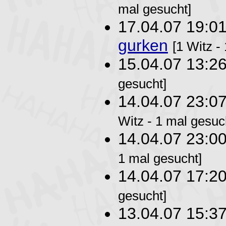
mal gesucht]
17.04.07 19:0
gurken
[1 Witz -
15.04.07 13:2
gesucht]
14.04.07 23:0
Witz - 1 mal gesuc
14.04.07 23:0
1 mal gesucht]
14.04.07 17:2
gesucht]
13.04.07 15:3