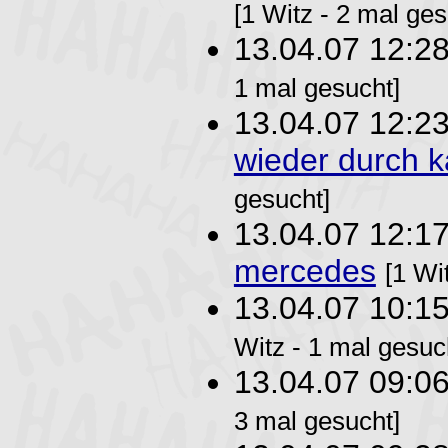
[1 Witz - 2 mal ges
13.04.07 12:2
1 mal gesucht]
13.04.07 12:2
wieder durch 
gesucht]
13.04.07 12:1
mercedes
[1 Wi
13.04.07 10:1
Witz - 1 mal gesuc
13.04.07 09:0
3 mal gesucht]