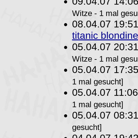
09.04.07 14:0
Witze - 1 mal gesu
08.04.07 19:5
titanic blondin
05.04.07 20:3
Witze - 1 mal gesu
05.04.07 17:3
1 mal gesucht]
05.04.07 11:0
1 mal gesucht]
05.04.07 08:3
gesucht]