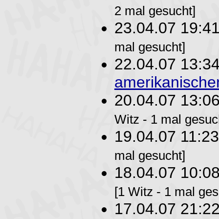
2 mal gesucht]
23.04.07 19:4
mal gesucht]
22.04.07 13:3
amerikanische
20.04.07 13:0
Witz - 1 mal gesuc
19.04.07 11:2
mal gesucht]
18.04.07 10:0
[1 Witz - 1 mal ges
17.04.07 21:2