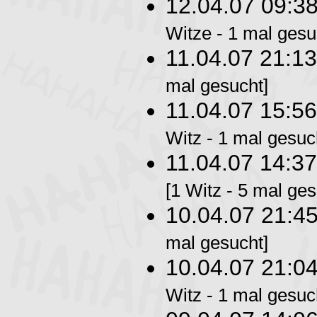
12.04.07 09:3
Witze - 1 mal gesu
11.04.07 21:1
mal gesucht]
11.04.07 15:5
Witz - 1 mal gesuc
11.04.07 14:3
[1 Witz - 5 mal ges
10.04.07 21:4
mal gesucht]
10.04.07 21:0
Witz - 1 mal gesuc