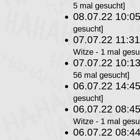
5 mal gesucht]
08.07.22 10:0
gesucht]
07.07.22 11:3
Witze - 1 mal gesu
07.07.22 10:1
56 mal gesucht]
06.07.22 14:4
gesucht]
06.07.22 08:4
Witze - 1 mal gesu
06.07.22 08:4