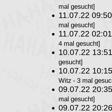
mal gesucht]
11.07.22 09:5
mal gesucht]
11.07.22 02:0
4 mal gesucht]
10.07.22 13:5
gesucht]
10.07.22 10:1
Witz - 3 mal gesuc
09.07.22 20:3
mal gesucht]
09.07.22 20:2