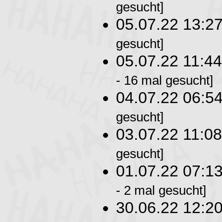
gesucht]
05.07.22 13:2
gesucht]
05.07.22 11:4
- 16 mal gesucht]
04.07.22 06:5
gesucht]
03.07.22 11:0
gesucht]
01.07.22 07:1
- 2 mal gesucht]
30.06.22 12:2