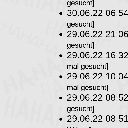
gesucht]
30.06.22 06:5
gesucht]
29.06.22 21:0
gesucht]
29.06.22 16:3
mal gesucht]
29.06.22 10:0
mal gesucht]
29.06.22 08:5
gesucht]
29.06.22 08:5