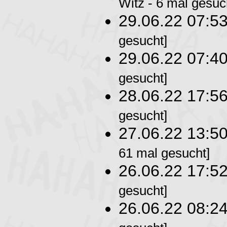
Witz - 6 mal gesuc
29.06.22 07:5
gesucht]
29.06.22 07:4
gesucht]
28.06.22 17:5
gesucht]
27.06.22 13:5
61 mal gesucht]
26.06.22 17:5
gesucht]
26.06.22 08:2