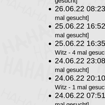
gesucht]
26.06.22 08:2
mal gesucht]
25.06.22 16:5
mal gesucht]
25.06.22 16:3
Witz - 4 mal gesuc
24.06.22 23:0
mal gesucht]
24.06.22 20:1
Witz - 1 mal gesuc
24.06.22 07:5
mal gesucht]