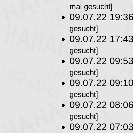
mal gesucht]
09.07.22 19:3
gesucht]
09.07.22 17:4
gesucht]
09.07.22 09:5
gesucht]
09.07.22 09:1
gesucht]
09.07.22 08:0
gesucht]
09.07.22 07:0