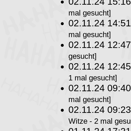
02.11.24 15:1
mal gesucht]
02.11.24 14:5
mal gesucht]
02.11.24 12:4
gesucht]
02.11.24 12:4
1 mal gesucht]
02.11.24 09:4
mal gesucht]
02.11.24 09:2
Witze - 2 mal gesu