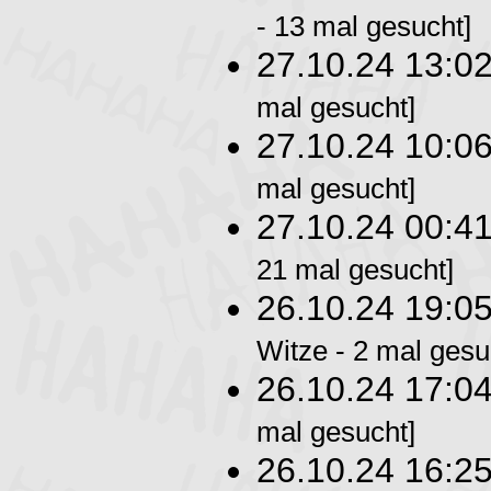
- 13 mal gesucht]
27.10.24 13:0
mal gesucht]
27.10.24 10:0
mal gesucht]
27.10.24 00:4
21 mal gesucht]
26.10.24 19:0
Witze - 2 mal gesu
26.10.24 17:0
mal gesucht]
26.10.24 16:2