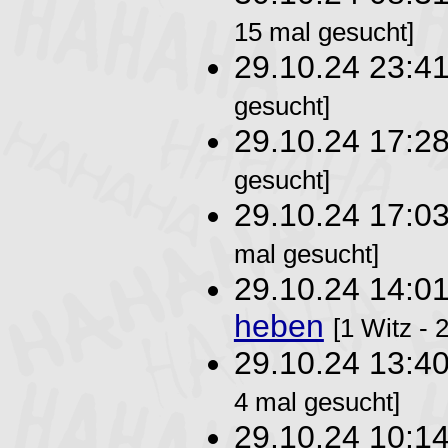
15 mal gesucht]
29.10.24 23:4
gesucht]
29.10.24 17:2
gesucht]
29.10.24 17:0
mal gesucht]
29.10.24 14:0
heben
[1 Witz - 
29.10.24 13:4
4 mal gesucht]
29.10.24 10:1