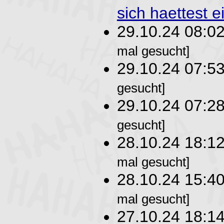
sich haettest e
29.10.24 08:0
mal gesucht]
29.10.24 07:5
gesucht]
29.10.24 07:2
gesucht]
28.10.24 18:1
mal gesucht]
28.10.24 15:4
mal gesucht]
27.10.24 18:1