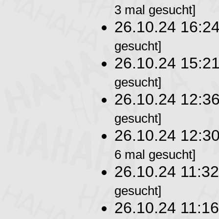
3 mal gesucht]
26.10.24 16:2
gesucht]
26.10.24 15:2
gesucht]
26.10.24 12:3
gesucht]
26.10.24 12:3
6 mal gesucht]
26.10.24 11:3
gesucht]
26.10.24 11:1