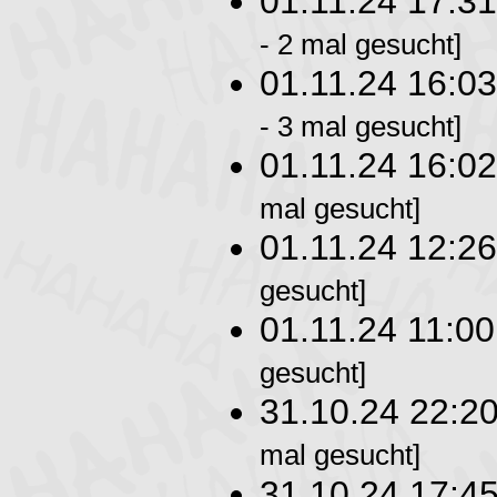
01.11.24 17:3
- 2 mal gesucht]
01.11.24 16:0
- 3 mal gesucht]
01.11.24 16:0
mal gesucht]
01.11.24 12:2
gesucht]
01.11.24 11:0
gesucht]
31.10.24 22:2
mal gesucht]
31.10.24 17:4