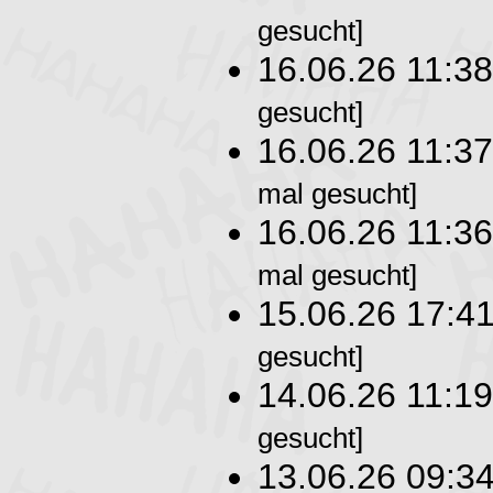
gesucht]
16.06.26 11:3
gesucht]
16.06.26 11:3
mal gesucht]
16.06.26 11:3
mal gesucht]
15.06.26 17:4
gesucht]
14.06.26 11:1
gesucht]
13.06.26 09:3