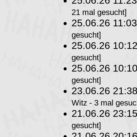
25.06.26 11:2
21 mal gesucht]
25.06.26 11:0
gesucht]
25.06.26 10:1
gesucht]
25.06.26 10:1
gesucht]
23.06.26 21:3
Witz - 3 mal gesuc
21.06.26 23:1
gesucht]
21.06.26 20:1