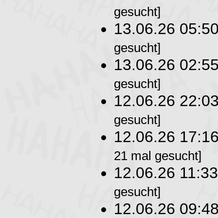
gesucht]
13.06.26 05:5
gesucht]
13.06.26 02:5
gesucht]
12.06.26 22:0
gesucht]
12.06.26 17:1
21 mal gesucht]
12.06.26 11:3
gesucht]
12.06.26 09:4