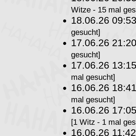
Witze - 15 mal ges
18.06.26 09:5
gesucht]
17.06.26 21:2
gesucht]
17.06.26 13:1
mal gesucht]
16.06.26 18:4
mal gesucht]
16.06.26 17:0
[1 Witz - 1 mal ges
16.06.26 11:4