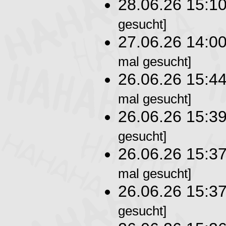
28.06.26 15:1
gesucht]
27.06.26 14:0
mal gesucht]
26.06.26 15:4
mal gesucht]
26.06.26 15:3
gesucht]
26.06.26 15:3
mal gesucht]
26.06.26 15:3
gesucht]