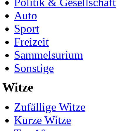
Politik & Gesellschaft
Auto
Sport
Freizeit
Sammelsurium
Sonstige
Witze
Zufällige Witze
Kurze Witze