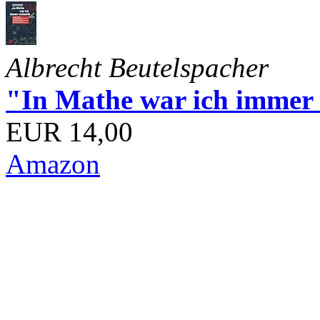
Albrecht Beutelspacher
"In Mathe war ich immer s
EUR 14,00
Amazon