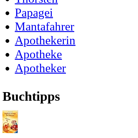
Papagei
Mantafahrer
Apothekerin
Apotheke
Apotheker
Buchtipps