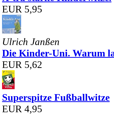
EUR 5,95
Ulrich Janßen
Die Kinder-Uni. Warum l
EUR 5,62
Superspitze Fußballwitze
EUR 4,95