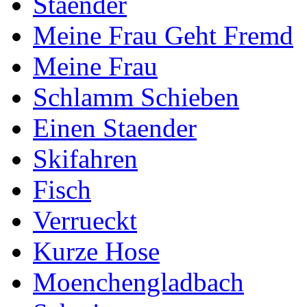
Staender
Meine Frau Geht Fremd
Meine Frau
Schlamm Schieben
Einen Staender
Skifahren
Fisch
Verrueckt
Kurze Hose
Moenchengladbach