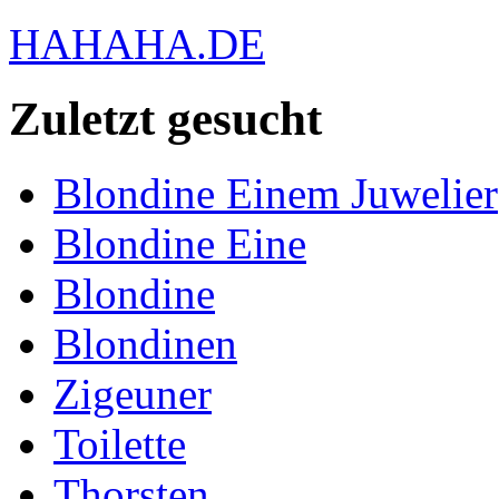
HAHAHA.DE
Zuletzt gesucht
Blondine Einem Juwelier
Blondine Eine
Blondine
Blondinen
Zigeuner
Toilette
Thorsten