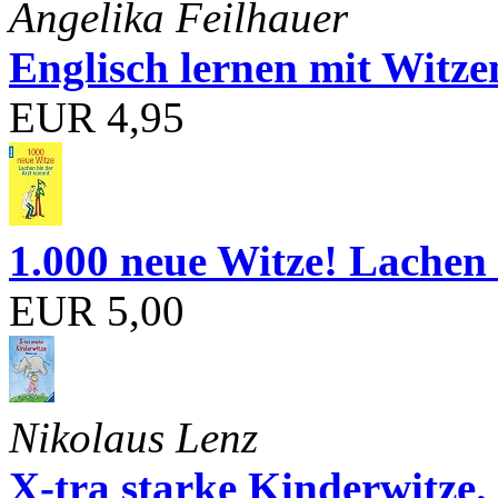
Angelika Feilhauer
Englisch lernen mit Witze
EUR 4,95
1.000 neue Witze! Lachen 
EUR 5,00
Nikolaus Lenz
X-tra starke Kinderwitze.