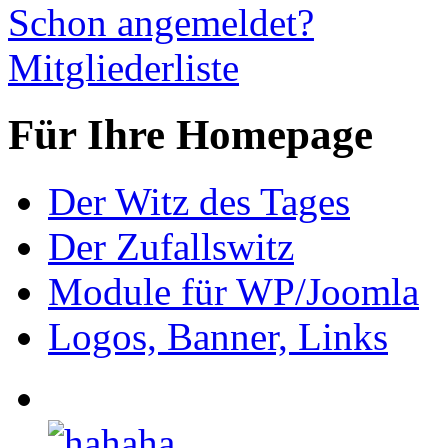
Schon angemeldet?
Mitgliederliste
Für Ihre Homepage
Der Witz des Tages
Der Zufallswitz
Module für WP/Joomla
Logos, Banner, Links