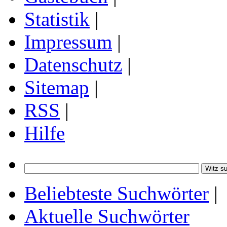
Statistik
|
Impressum
|
Datenschutz
|
Sitemap
|
RSS
|
Hilfe
Beliebteste Suchwörter
|
Aktuelle Suchwörter