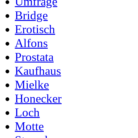
Umfrage
Bridge
Erotisch
Alfons
Prostata
Kaufhaus
Mielke
Honecker
Loch
Motte