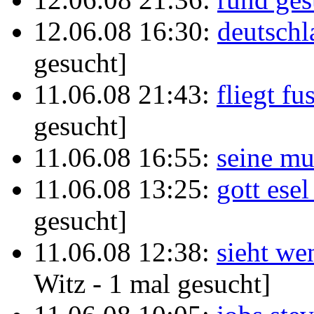
12.06.08 16:30:
deutschl
gesucht]
11.06.08 21:43:
fliegt f
gesucht]
11.06.08 16:55:
seine mu
11.06.08 13:25:
gott ese
gesucht]
11.06.08 12:38:
sieht we
Witz - 1 mal gesucht]