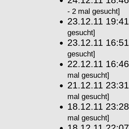
24.12.11 18:4
- 2 mal gesucht]
23.12.11 19:4
gesucht]
23.12.11 16:5
gesucht]
22.12.11 16:4
mal gesucht]
21.12.11 23:3
mal gesucht]
18.12.11 23:2
mal gesucht]
18.12.11 22:0