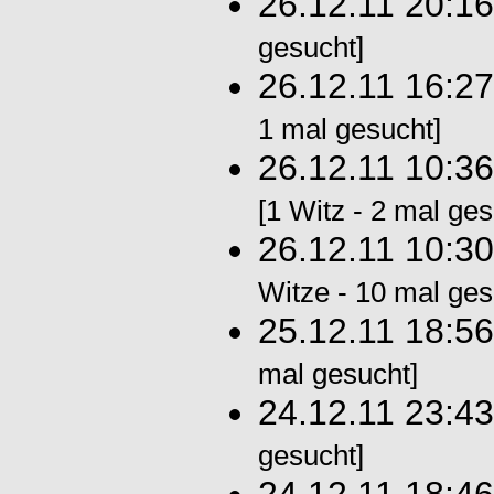
26.12.11 20:1
gesucht]
26.12.11 16:2
1 mal gesucht]
26.12.11 10:3
[1 Witz - 2 mal ges
26.12.11 10:3
Witze - 10 mal ges
25.12.11 18:5
mal gesucht]
24.12.11 23:4
gesucht]