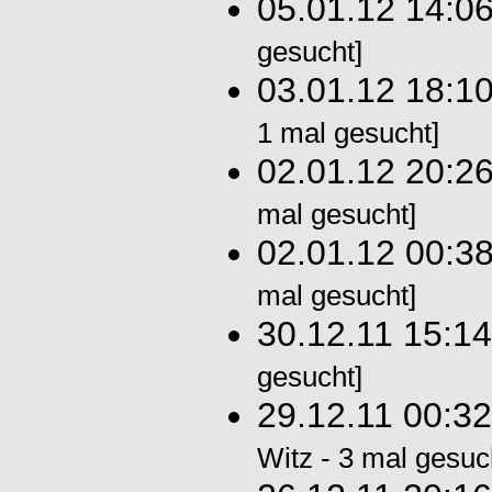
05.01.12 14:0
gesucht]
03.01.12 18:1
1 mal gesucht]
02.01.12 20:2
mal gesucht]
02.01.12 00:3
mal gesucht]
30.12.11 15:1
gesucht]
29.12.11 00:3
Witz - 3 mal gesuc