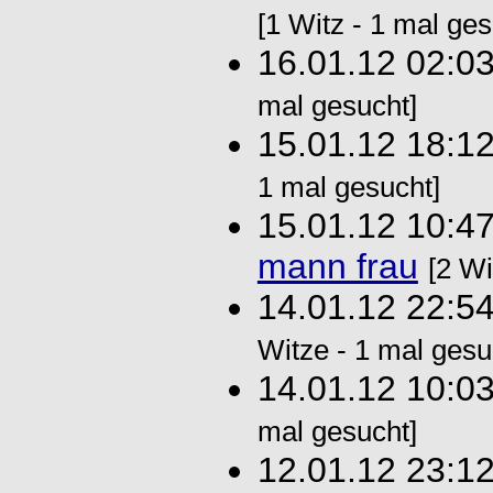
[1 Witz - 1 mal ges
16.01.12 02:0
mal gesucht]
15.01.12 18:1
1 mal gesucht]
15.01.12 10:4
mann frau
[2 Wi
14.01.12 22:5
Witze - 1 mal gesu
14.01.12 10:0
mal gesucht]
12.01.12 23:1