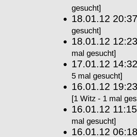
gesucht]
18.01.12 20:3
gesucht]
18.01.12 12:2
mal gesucht]
17.01.12 14:3
5 mal gesucht]
16.01.12 19:2
[1 Witz - 1 mal ges
16.01.12 11:1
mal gesucht]
16.01.12 06:1