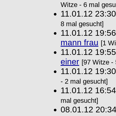
Witze - 6 mal gesu
11.01.12 23:3
8 mal gesucht]
11.01.12 19:5
mann frau
[1 Wi
11.01.12 19:5
einer
[97 Witze -
11.01.12 19:3
- 2 mal gesucht]
11.01.12 16:5
mal gesucht]
08.01.12 20:3