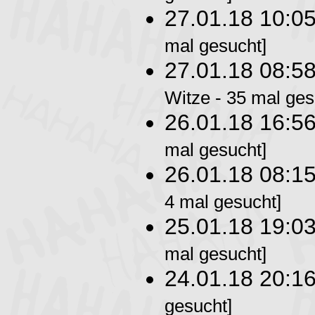
27.01.18 10:0
mal gesucht]
27.01.18 08:5
Witze - 35 mal ges
26.01.18 16:5
mal gesucht]
26.01.18 08:1
4 mal gesucht]
25.01.18 19:0
mal gesucht]
24.01.18 20:1
gesucht]