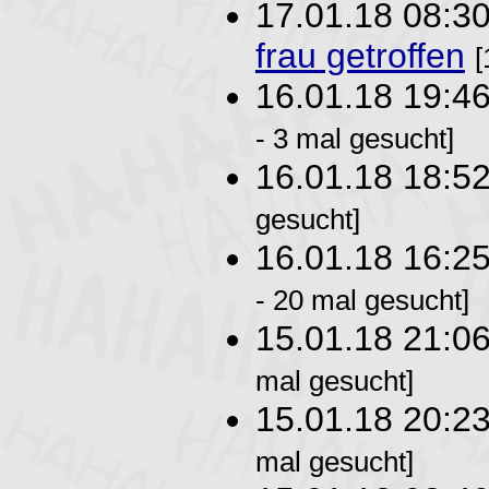
17.01.18 08:3
frau getroffen
[
16.01.18 19:4
- 3 mal gesucht]
16.01.18 18:5
gesucht]
16.01.18 16:2
- 20 mal gesucht]
15.01.18 21:0
mal gesucht]
15.01.18 20:2
mal gesucht]