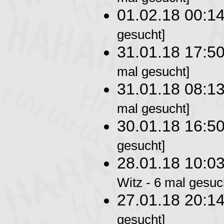
01.02.18 00:1
gesucht]
31.01.18 17:5
mal gesucht]
31.01.18 08:1
mal gesucht]
30.01.18 16:5
gesucht]
28.01.18 10:0
Witz - 6 mal gesuc
27.01.18 20:1
gesucht]