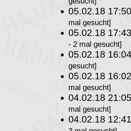
gesucht]
05.02.18 17:5
mal gesucht]
05.02.18 17:4
- 2 mal gesucht]
05.02.18 16:0
gesucht]
05.02.18 16:0
mal gesucht]
04.02.18 21:0
mal gesucht]
04.02.18 12:4
3 mal gesucht]