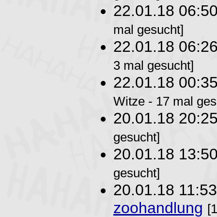
22.01.18 06:5
mal gesucht]
22.01.18 06:2
3 mal gesucht]
22.01.18 00:3
Witze - 17 mal ges
20.01.18 20:2
gesucht]
20.01.18 13:5
gesucht]
20.01.18 11:5
zoohandlung
[