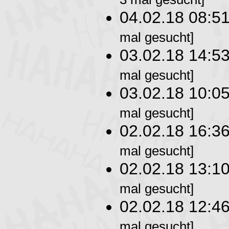
04.02.18 08:5
mal gesucht]
03.02.18 14:5
mal gesucht]
03.02.18 10:0
mal gesucht]
02.02.18 16:3
mal gesucht]
02.02.18 13:1
mal gesucht]
02.02.18 12:4
mal gesucht]