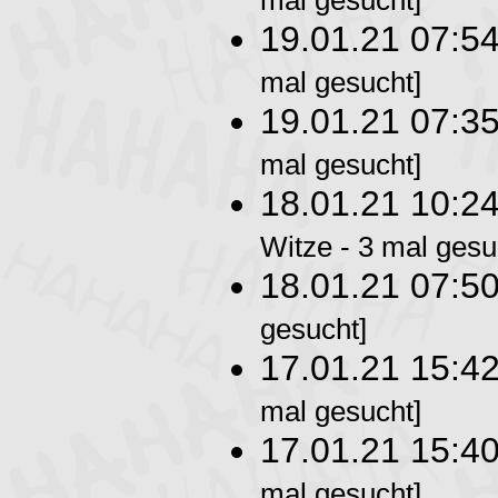
mal gesucht]
19.01.21 07:5
mal gesucht]
19.01.21 07:3
mal gesucht]
18.01.21 10:2
Witze - 3 mal gesu
18.01.21 07:5
gesucht]
17.01.21 15:4
mal gesucht]
17.01.21 15:4
mal gesucht]