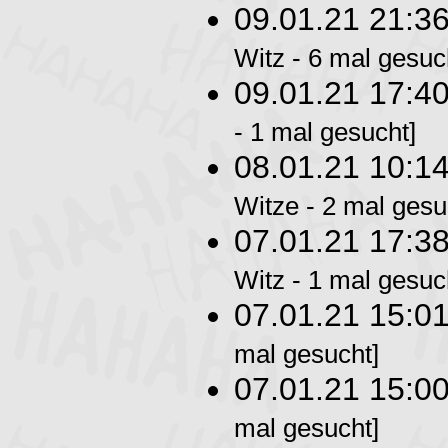
09.01.21 21:3
Witz - 6 mal gesuc
09.01.21 17:4
- 1 mal gesucht]
08.01.21 10:1
Witze - 2 mal gesu
07.01.21 17:3
Witz - 1 mal gesuc
07.01.21 15:0
mal gesucht]
07.01.21 15:0
mal gesucht]