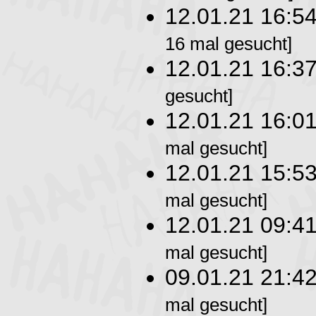
12.01.21 16:5
16 mal gesucht]
12.01.21 16:3
gesucht]
12.01.21 16:0
mal gesucht]
12.01.21 15:5
mal gesucht]
12.01.21 09:4
mal gesucht]
09.01.21 21:4
mal gesucht]