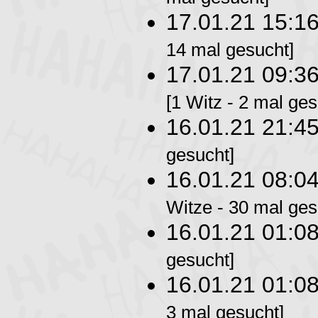
17.01.21 15:1
14 mal gesucht]
17.01.21 09:3
[1 Witz - 2 mal ges
16.01.21 21:4
gesucht]
16.01.21 08:0
Witze - 30 mal ges
16.01.21 01:0
gesucht]
16.01.21 01:0
3 mal gesucht]