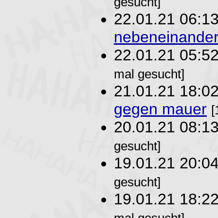
gesucht]
22.01.21 06:1
nebeneinande
22.01.21 05:5
mal gesucht]
21.01.21 18:0
gegen mauer
[
20.01.21 08:1
gesucht]
19.01.21 20:0
gesucht]
19.01.21 18:2