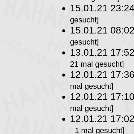
15.01.21 23:2
gesucht]
15.01.21 08:0
gesucht]
13.01.21 17:5
21 mal gesucht]
12.01.21 17:3
mal gesucht]
12.01.21 17:1
mal gesucht]
12.01.21 17:0
- 1 mal gesucht]