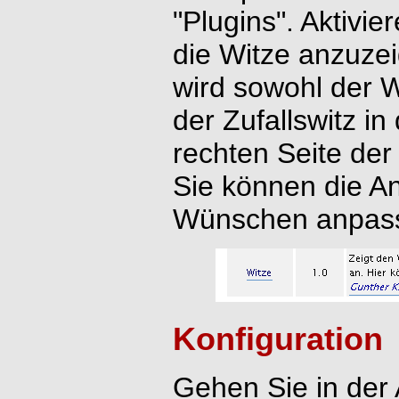
"Plugins". Aktivie
die Witze anzuze
wird sowohl der W
der Zufallswitz in
rechten Seite der 
Sie können die A
Wünschen anpas
Konfiguration
Gehen Sie in der 