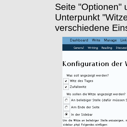
Seite "Optionen"
Unterpunkt "Witze
verschiedene Ein