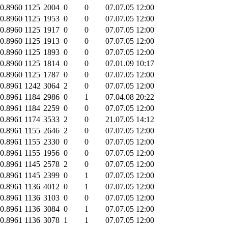
-0.8960
1125
2004
0
0
07.07.05 12:00
-0.8960
1125
1953
0
0
07.07.05 12:00
-0.8960
1125
1917
0
0
07.07.05 12:00
-0.8960
1125
1913
0
0
07.07.05 12:00
-0.8960
1125
1893
0
0
07.07.05 12:00
-0.8960
1125
1814
0
0
07.01.09 10:17
-0.8960
1125
1787
0
0
07.07.05 12:00
-0.8961
1242
3064
2
0
07.07.05 12:00
-0.8961
1184
2986
0
1
07.04.08 20:22
-0.8961
1184
2259
0
0
07.07.05 12:00
-0.8961
1174
3533
2
0
21.07.05 14:12
-0.8961
1155
2646
2
0
07.07.05 12:00
-0.8961
1155
2330
0
0
07.07.05 12:00
-0.8961
1155
1956
0
0
07.07.05 12:00
-0.8961
1145
2578
2
0
07.07.05 12:00
-0.8961
1145
2399
0
1
07.07.05 12:00
-0.8961
1136
4012
0
1
07.07.05 12:00
-0.8961
1136
3103
0
0
07.07.05 12:00
-0.8961
1136
3084
0
1
07.07.05 12:00
-0.8961
1136
3078
1
1
07.07.05 12:00