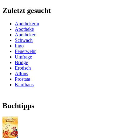
Zuletzt gesucht
Apothekerin
Apotheke
Apotheker
Schwach
Ingo
Feuerwehr
Umfrage
Bridge
Erotisch
Alfons
Prostata
Kaufhaus
Buchtipps