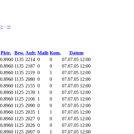
·
>
·
>|
Pkte.
Bew.
Aufr.
Mails
Kom.
Datum
-0.8960
1135
2214
0
0
07.07.05 12:00
-0.8960
1135
2187
0
0
07.07.05 12:00
-0.8960
1135
2119
0
1
07.07.05 12:00
-0.8960
1135
2080
0
0
07.07.05 12:00
-0.8960
1125
2155
0
0
07.07.05 12:00
-0.8960
1125
2139
1
0
07.07.05 12:00
-0.8960
1125
2106
1
0
07.07.05 12:00
-0.8960
1125
2090
0
0
07.07.05 12:00
-0.8960
1125
2035
1
1
07.07.05 12:00
-0.8960
1125
2027
0
0
07.07.05 12:00
-0.8960
1125
2026
0
0
07.07.05 12:00
-0.8960
1125
2007
0
1
07.07.05 12:00