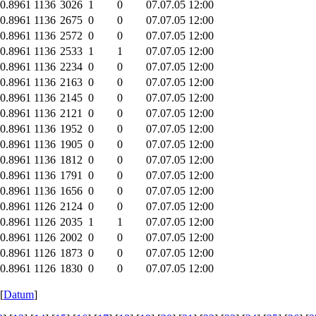
-0.8961
1136
3026
1
0
07.07.05 12:00
-0.8961
1136
2675
0
0
07.07.05 12:00
-0.8961
1136
2572
0
0
07.07.05 12:00
-0.8961
1136
2533
1
1
07.07.05 12:00
-0.8961
1136
2234
0
0
07.07.05 12:00
-0.8961
1136
2163
0
0
07.07.05 12:00
-0.8961
1136
2145
0
0
07.07.05 12:00
-0.8961
1136
2121
0
0
07.07.05 12:00
-0.8961
1136
1952
0
0
07.07.05 12:00
-0.8961
1136
1905
0
0
07.07.05 12:00
-0.8961
1136
1812
0
0
07.07.05 12:00
-0.8961
1136
1791
0
0
07.07.05 12:00
-0.8961
1136
1656
0
0
07.07.05 12:00
-0.8961
1126
2124
0
0
07.07.05 12:00
-0.8961
1126
2035
1
1
07.07.05 12:00
-0.8961
1126
2002
0
0
07.07.05 12:00
-0.8961
1126
1873
0
0
07.07.05 12:00
-0.8961
1126
1830
0
0
07.07.05 12:00
 [
Datum
]