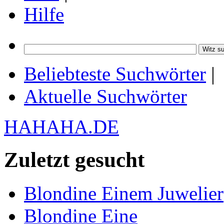
Hilfe
Beliebteste Suchwörter
|
Aktuelle Suchwörter
HAHAHA.DE
Zuletzt gesucht
Blondine Einem Juwelier
Blondine Eine