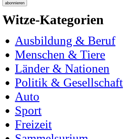
Witze-Kategorien
Ausbildung & Beruf
Menschen & Tiere
Länder & Nationen
Politik & Gesellschaft
Auto
Sport
Freizeit
Sammelsurium