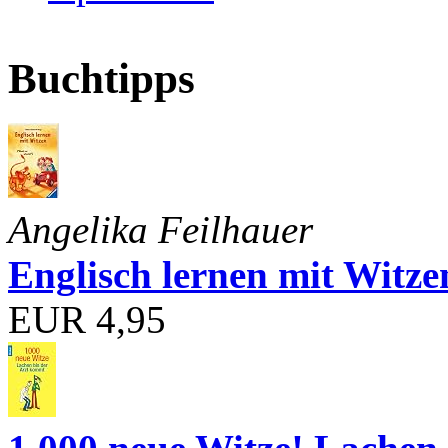
Buchtipps
Angelika Feilhauer
Englisch lernen mit Witze
EUR 4,95