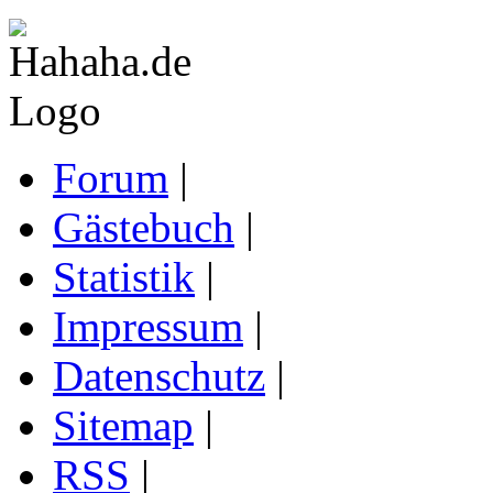
Forum
|
Gästebuch
|
Statistik
|
Impressum
|
Datenschutz
|
Sitemap
|
RSS
|