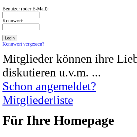
Benutzer (oder E-Mail):
Kennwort:
Kennwort vergessen?
Mitglieder können ihre Lie
diskutieren u.v.m. ...
Schon angemeldet?
Mitgliederliste
Für Ihre Homepage