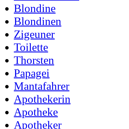
Blondine
Blondinen
Zigeuner
Toilette
Thorsten
Papagei
Mantafahrer
Apothekerin
Apotheke
Apotheker