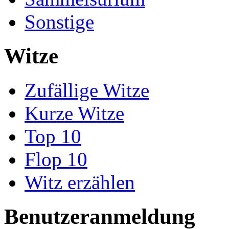
Sonstige
Witze
Zufällige Witze
Kurze Witze
Top 10
Flop 10
Witz erzählen
Benutzeranmeldung