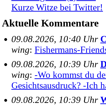
Kurze Witze bei Twitter!
Aktuelle Kommentare
09.08.2026, 10:40 Uhr
C
wing
:
Fishermans-Friends-
09.08.2026, 10:39 Uhr
D
wing
:
-Wo kommst du den
Gesichtsausdruck? -Ich h
09.08.2026, 10:39 Uhr
W