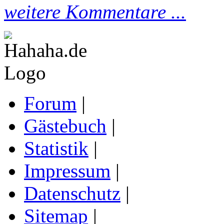
weitere Kommentare ...
Forum
|
Gästebuch
|
Statistik
|
Impressum
|
Datenschutz
|
Sitemap
|