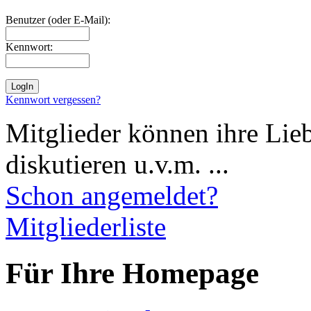
Benutzer (oder E-Mail):
Kennwort:
Kennwort vergessen?
Mitglieder können ihre Lie
diskutieren u.v.m. ...
Schon angemeldet?
Mitgliederliste
Für Ihre Homepage