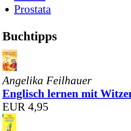
Prostata
Buchtipps
Angelika Feilhauer
Englisch lernen mit Witze
EUR 4,95