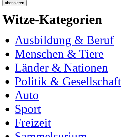
Witze-Kategorien
Ausbildung & Beruf
Menschen & Tiere
Länder & Nationen
Politik & Gesellschaft
Auto
Sport
Freizeit
Sammelsurium