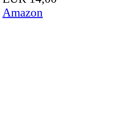
Amazon