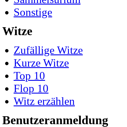
Sonstige
Witze
Zufällige Witze
Kurze Witze
Top 10
Flop 10
Witz erzählen
Benutzeranmeldung