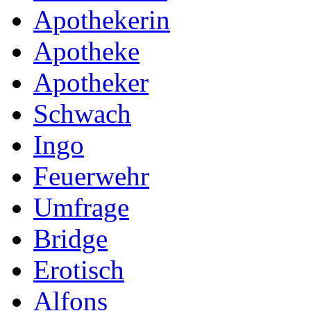
Apothekerin
Apotheke
Apotheker
Schwach
Ingo
Feuerwehr
Umfrage
Bridge
Erotisch
Alfons