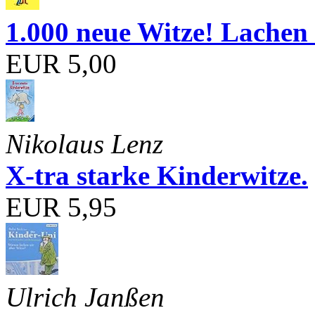
1.000 neue Witze! Lachen 
EUR 5,00
Nikolaus Lenz
X-tra starke Kinderwitze.
EUR 5,95
Ulrich Janßen