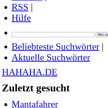
RSS
|
Hilfe
Beliebteste Suchwörter
|
Aktuelle Suchwörter
HAHAHA.DE
Zuletzt gesucht
Mantafahrer