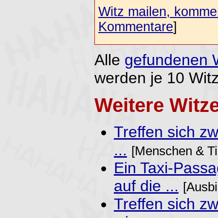
Witz mailen, komment
Kommentare
]
Alle
gefundenen 
werden je 10 Witz
Weitere Witz
Treffen sich zw
...
[Menschen & Ti
Ein Taxi-Passa
auf die ...
[Ausbi
Treffen sich zw