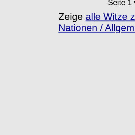
Seite 1
Zeige
alle Witze
Nationen / Allgem