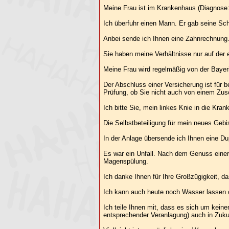
Meine Frau ist im Krankenhaus (Diagnose:
Ich überfuhr einen Mann. Er gab seine Sch
Anbei sende ich Ihnen eine Zahnrechnung.
Sie haben meine Verhältnisse nur auf der 
Meine Frau wird regelmäßig von der Bay
Der Abschluss einer Versicherung ist für 
Prüfung, ob Sie nicht auch von einem Zu
Ich bitte Sie, mein linkes Knie in die Kr
Die Selbstbeteiligung für mein neues Gebi
In der Anlage übersende ich Ihnen eine Dup
Es war ein Unfall. Nach dem Genuss einer
Magenspülung.
Ich danke Ihnen für Ihre Großzügigkeit, d
Ich kann auch heute noch Wasser lassen 
Ich teile Ihnen mit, dass es sich um kein
entsprechender Veranlagung) auch in Zuku