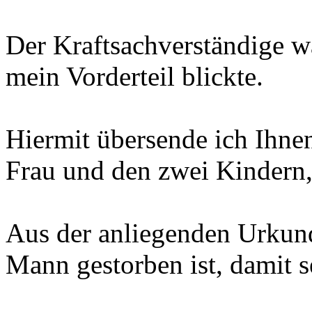
Der Kraftsachverständige wa
mein Vorderteil blickte.
Hiermit übersende ich Ihn
Frau und den zwei Kindern,
Aus der anliegenden Urkund
Mann gestorben ist, damit se