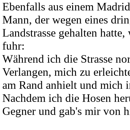
Ebenfalls aus einem Madrid
Mann, der wegen eines drin
Landstrasse gehalten hatte
fuhr:
Während ich die Strasse no
Verlangen, mich zu erleich
am Rand anhielt und mich i
Nachdem ich die Hosen heru
Gegner und gab's mir von h