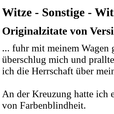
Witze - Sonstige - Wit
Originalzitate von Vers
... fuhr mit meinem Wagen g
überschlug mich und prallt
ich die Herrschaft über mei
An der Kreuzung hatte ich 
von Farbenblindheit.