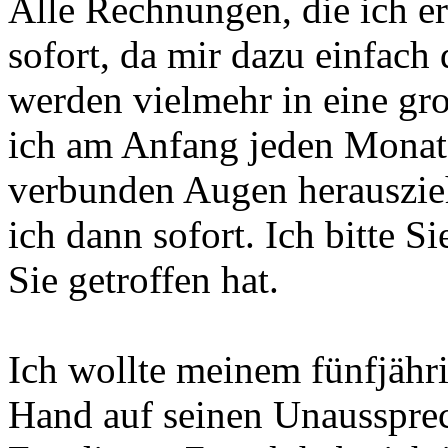
Alle Rechnungen, die ich er
sofort, da mir dazu einfach
werden vielmehr in eine gr
ich am Anfang jeden Monat
verbunden Augen herauszie
ich dann sofort. Ich bitte S
Sie getroffen hat.
Ich wollte meinem fünfjähr
Hand auf seinen Unaussprec