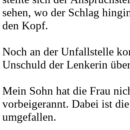
sehen, wo der Schlag hingi
den Kopf.
Noch an der Unfallstelle ko
Unschuld der Lenkerin übe
Mein Sohn hat die Frau nich
vorbeigerannt. Dabei ist di
umgefallen.