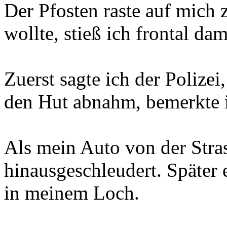
Der Pfosten raste auf mich 
wollte, stieß ich frontal d
Zuerst sagte ich der Polizei, 
den Hut abnahm, bemerkte i
Als mein Auto von der Stra
hinausgeschleudert. Später
in meinem Loch.