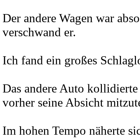
Der andere Wagen war absol
verschwand er.
Ich fand ein großes Schlagl
Das andere Auto kollidiert
vorher seine Absicht mitzut
Im hohen Tempo näherte sic