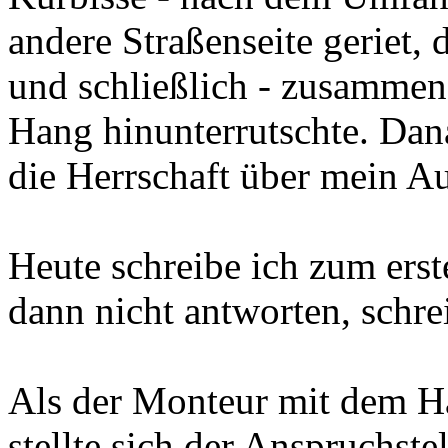
andere Straßenseite geriet,
und schließlich - zusamme
Hang hinunterrutschte. Dan
die Herrschaft über mein Au
Heute schreibe ich zum ers
dann nicht antworten, schre
Als der Monteur mit dem H
stellte sich der Anspruchste