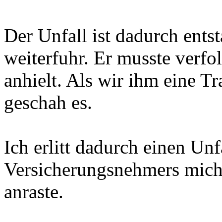
Der Unfall ist dadurch ents
weiterfuhr. Er musste verfol
anhielt. Als wir ihm eine Tr
geschah es.
Ich erlitt dadurch einen Un
Versicherungsnehmers mich 
anraste.