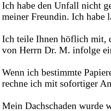
Ich habe den Unfall nicht 
meiner Freundin. Ich habe 
Ich teile Ihnen höflich mit
von Herrn Dr. M. infolge ei
Wenn ich bestimmte Papiere
rechne ich mit sofortiger A
Mein Dachschaden wurde w