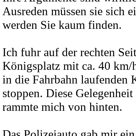
Ausreden müssen sie sich 
werden Sie kaum finden.
Ich fuhr auf der rechten Sei
Königsplatz mit ca. 40 km/
in die Fahrbahn laufenden K
stoppen. Diese Gelegenhei
rammte mich von hinten.
Das Polizeiauto gab mir ein