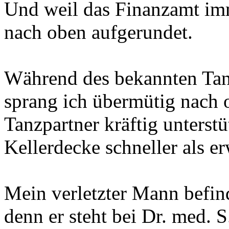
Und weil das Finanzamt imm
nach oben aufgerundet.
Während des bekannten Tan
sprang ich übermütig nach
Tanzpartner kräftig unterst
Kellerdecke schneller als er
Mein verletzter Mann befind
denn er steht bei Dr. med. S