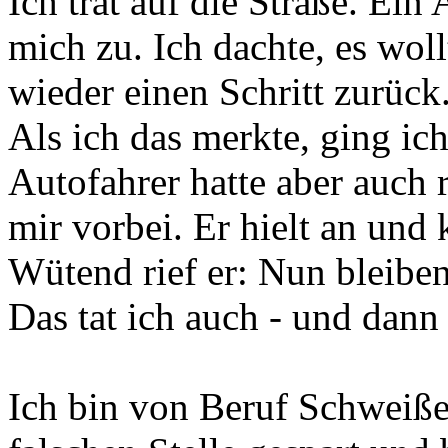
Ich trat auf die Straße. Ein
mich zu. Ich dachte, es woll
wieder einen Schritt zurück.
Als ich das merkte, ging ich
Autofahrer hatte aber auch 
mir vorbei. Er hielt an und 
Wütend rief er: Nun bleiben
Das tat ich auch - und dann
Ich bin von Beruf Schweiße