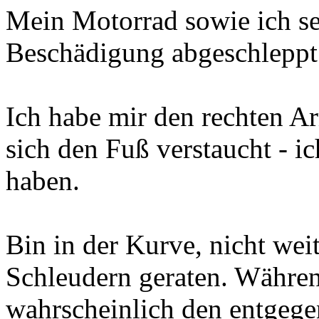
Mein Motorrad sowie ich se
Beschädigung abgeschleppt
Ich habe mir den rechten A
sich den Fuß verstaucht - i
haben.
Bin in der Kurve, nicht wei
Schleudern geraten. Währen
wahrscheinlich den entge