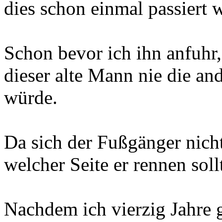
dies schon einmal passiert w
Schon bevor ich ihn anfuhr,
dieser alte Mann nie die and
würde.
Da sich der Fußgänger nich
welcher Seite er rennen soll
Nachdem ich vierzig Jahre g