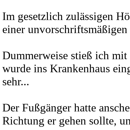
Im gesetzlich zulässigen Hö
einer unvorschriftsmäßigen
Dummerweise stieß ich mi
wurde ins Krankenhaus eing
sehr...
Der Fußgänger hatte ansche
Richtung er gehen sollte, un