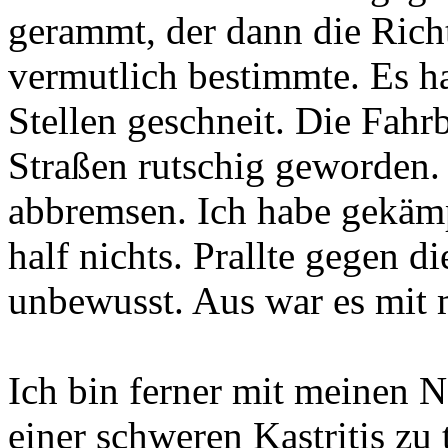
gerammt, der dann die Rich
vermutlich bestimmte. Es ha
Stellen geschneit. Die Fahr
Straßen rutschig geworden.
abbremsen. Ich habe gekämp
half nichts. Prallte gegen
unbewusst. Aus war es mit
Ich bin ferner mit meinen 
einer schweren Kastritis zu 