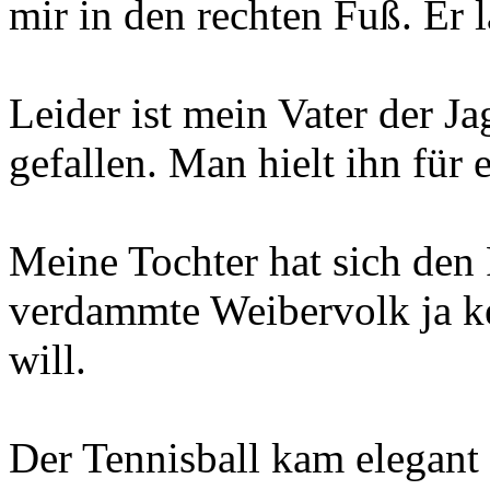
mir in den rechten Fuß. Er 
Leider ist mein Vater der J
gefallen. Man hielt ihn für
Meine Tochter hat sich den 
verdammte Weibervolk ja ke
will.
Der Tennisball kam elegant