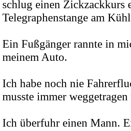
schlug einen Zickzackkurs e
Telegraphenstange am Kühl
Ein Fußgänger rannte in mi
meinem Auto.
Ich habe noch nie Fahrerflu
musste immer weggetragen
Ich überfuhr einen Mann. E