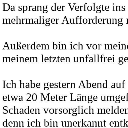
Da sprang der Verfolgte ins
mehrmaliger Aufforderung n
Außerdem bin ich vor mein
meinem letzten unfallfrei g
Ich habe gestern Abend auf
etwa 20 Meter Länge umgefa
Schaden vorsorglich melden
denn ich bin unerkannt en