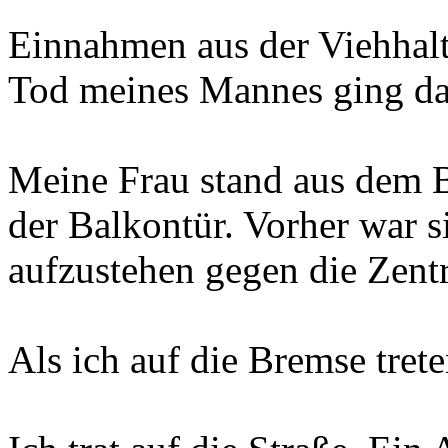
Einnahmen aus der Viehhal
Tod meines Mannes ging da
Meine Frau stand aus dem Be
der Balkontür. Vorher war s
aufzustehen gegen die Zentr
Als ich auf die Bremse trete