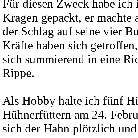
Für diesen Zweck habe ich 
Kragen gepackt, er machte 
der Schlag auf seine vier B
Kräfte haben sich getroffe
sich summierend in eine Ri
Rippe.
Als Hobby halte ich fünf 
Hühnerfüttern am 24. Febru
sich der Hahn plötzlich und