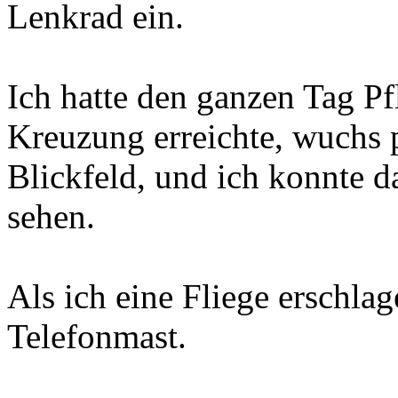
Lenkrad ein.
Ich hatte den ganzen Tag Pf
Kreuzung erreichte, wuchs 
Blickfeld, und ich konnte 
sehen.
Als ich eine Fliege erschlag
Telefonmast.