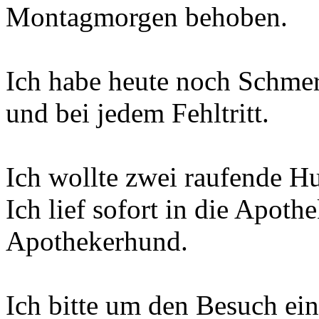
Montagmorgen behoben.
Ich habe heute noch Schme
und bei jedem Fehltritt.
Ich wollte zwei raufende H
Ich lief sofort in die Apoth
Apothekerhund.
Ich bitte um den Besuch ein