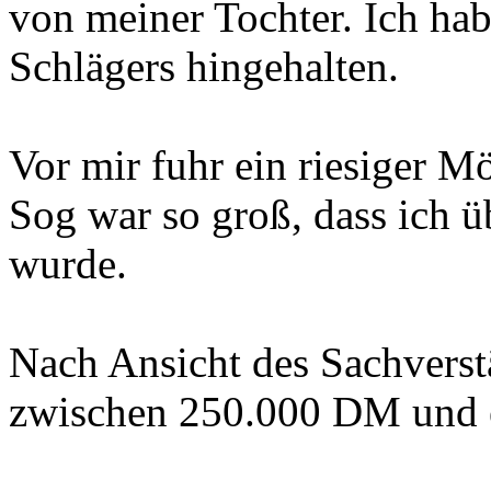
von meiner Tochter. Ich hab
Schlägers hingehalten.
Vor mir fuhr ein riesiger 
Sog war so groß, dass ich 
wurde.
Nach Ansicht des Sachverstä
zwischen 250.000 DM und ei