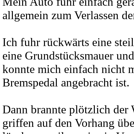
Mein Auto fuhr einfach ger
allgemein zum Verlassen der
Ich fuhr rückwärts eine stei
eine Grundstücksmauer und
konnte mich einfach nicht 
Bremspedal angebracht ist.
Dann brannte plötzlich de
griffen auf den Vorhang üb