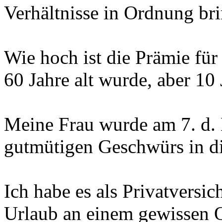
Verhältnisse in Ordnung bri
Wie hoch ist die Prämie fü
60 Jahre alt wurde, aber 10 
Meine Frau wurde am 7. d. 
gutmütigen Geschwürs in die
Ich habe es als Privatversic
Urlaub an einem gewissen O