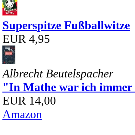
Superspitze Fußballwitze
EUR 4,95
Albrecht Beutelspacher
"In Mathe war ich immer s
EUR 14,00
Amazon