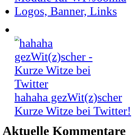
Logos, Banner, Links
hahaha gezWit(z)scher
Kurze Witze bei Twitter!
Aktuelle Kommentare