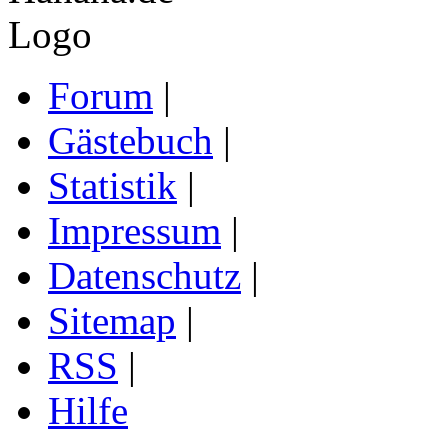
Forum
|
Gästebuch
|
Statistik
|
Impressum
|
Datenschutz
|
Sitemap
|
RSS
|
Hilfe