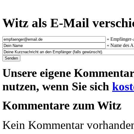
Witz als E-Mail versch
« Empfänger-
« Name des A
Unsere eigene Kommentar
nutzen, wenn Sie sich
kost
Kommentare zum Witz
Kein Kommentar vorhanden.