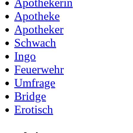
Apothekerin
Apotheke
Apotheker
Schwach
Ingo
Feuerwehr
Umfrage
Bridge
Erotisch