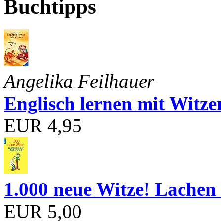
Buchtipps
Angelika Feilhauer
Englisch lernen mit Witze
EUR 4,95
1.000 neue Witze! Lachen 
EUR 5,00