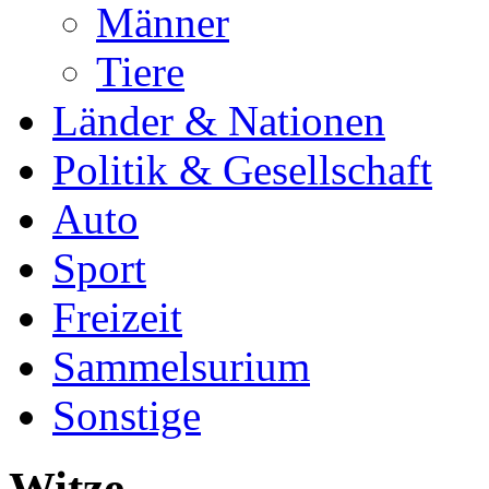
Männer
Tiere
Länder & Nationen
Politik & Gesellschaft
Auto
Sport
Freizeit
Sammelsurium
Sonstige
Witze