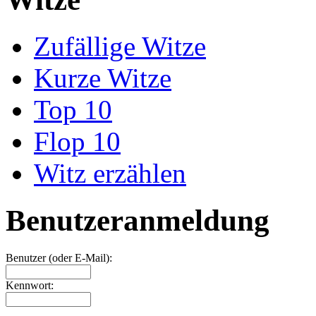
Zufällige Witze
Kurze Witze
Top 10
Flop 10
Witz erzählen
Benutzeranmeldung
Benutzer (oder E-Mail):
Kennwort: