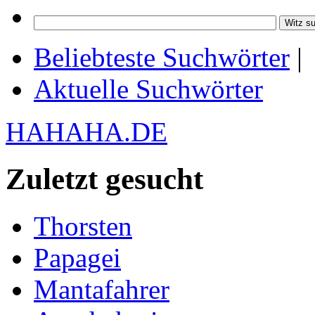
Beliebteste Suchwörter
|
Aktuelle Suchwörter
HAHAHA.DE
Zuletzt gesucht
Thorsten
Papagei
Mantafahrer