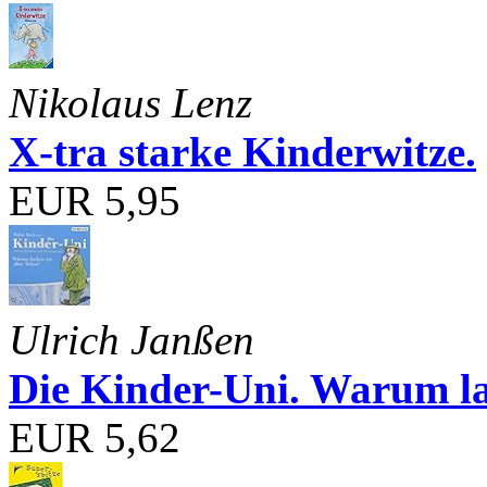
Nikolaus Lenz
X-tra starke Kinderwitze.
EUR 5,95
Ulrich Janßen
Die Kinder-Uni. Warum l
EUR 5,62