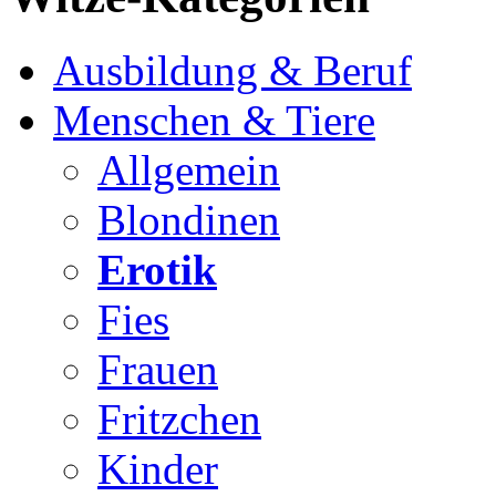
Ausbildung & Beruf
Menschen & Tiere
Allgemein
Blondinen
Erotik
Fies
Frauen
Fritzchen
Kinder