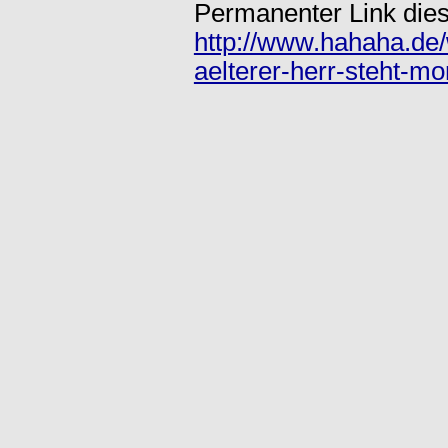
Permanenter Link dies
http://www.hahaha.de/
aelterer-herr-steht-m