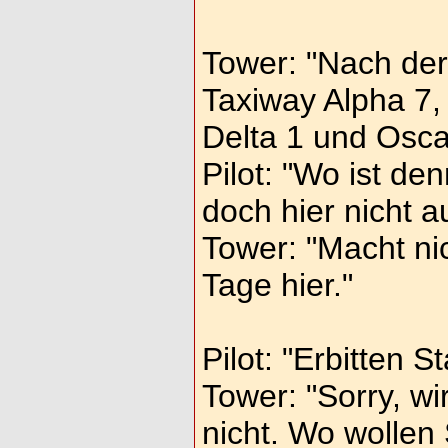
Tower: "Nach der
Taxiway Alpha 7,
Delta 1 und Osca
Pilot: "Wo ist d
doch hier nicht a
Tower: "Macht nic
Tage hier."
Pilot: "Erbitten S
Tower: "Sorry, wi
nicht. Wo wollen 