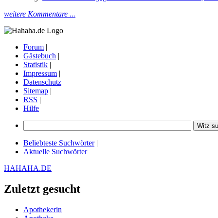
weitere Kommentare ...
Forum
|
Gästebuch
|
Statistik
|
Impressum
|
Datenschutz
|
Sitemap
|
RSS
|
Hilfe
Beliebteste Suchwörter
|
Aktuelle Suchwörter
HAHAHA.DE
Zuletzt gesucht
Apothekerin