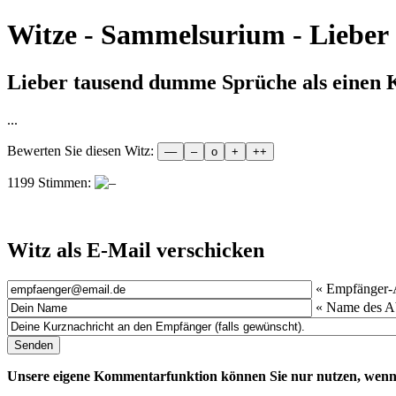
Witze - Sammelsurium - Lieber ...
Lieber tausend dumme Sprüche als einen Kl
...
Bewerten Sie diesen Witz:
1199 Stimmen:
Witz als E-Mail verschicken
« Empfänger-
« Name des A
Unsere eigene Kommentarfunktion können Sie nur nutzen, wenn