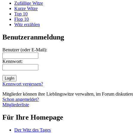
Zufällige Witze
Kurze Witze
Top 10
Flop 10
Witz erzählen
Benutzeranmeldung
Benutzer (oder E-Mail):
Kennwort:
Kennwort vergessen?
Mitglieder können ihre Lieblingswitze verwalten, im Forum diskutieren
Schon angemeldet?
Mitgliederliste
Für Ihre Homepage
Der Witz des Tages