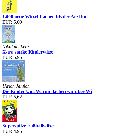
1.000 neue Witze! Lachen bis der Arzt ko
EUR 5,00
Nikolaus Lenz
X-tra starke Kinderwitze.
EUR 5,95
Ulrich Janßen
Die Kinder-Uni. Warum lachen wir über Wi
EUR 5,62
Superspitze Fußballwitze
EUR 4,95