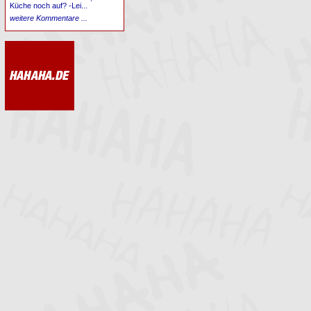
Küche noch auf? -Lei...
weitere Kommentare ...