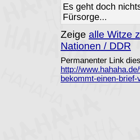
Es geht doch nicht
Fürsorge...
Zeige
alle Witze
Nationen / DDR
Permanenter Link dies
http://www.hahaha.de/
bekommt-einen-brief-v