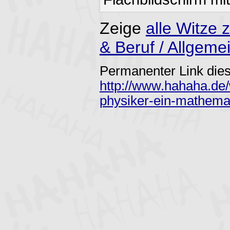
Zeige
alle Witze
& Beruf / Allgeme
Permanenter Link dies
http://www.hahaha.de/
physiker-ein-mathema