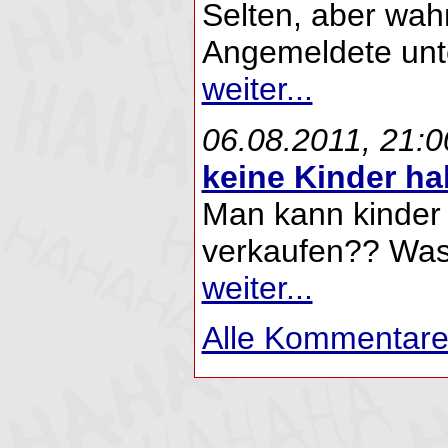
Selten, aber wahr
Angemeldete unte
weiter...
06.08.2011, 21:0
keine Kinder ha
Man kann kinder
verkaufen?? Was e
weiter...
Alle Kommentare 