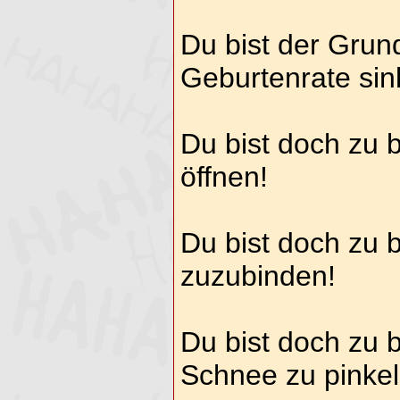
Du bist der Grun
Geburtenrate sink
Du bist doch zu 
öffnen!
Du bist doch zu b
zuzubinden!
Du bist doch zu b
Schnee zu pinkel