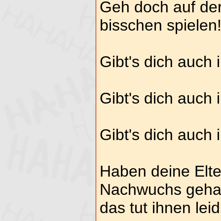
Geh doch auf de
bisschen spielen
Gibt's dich auch i
Gibt's dich auch 
Gibt's dich auch i
Haben deine Elte
Nachwuchs gehabt
das tut ihnen leid