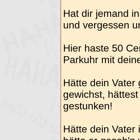
Hat dir jemand i
und vergessen 
Hier haste 50 Cen
Parkuhr mit dein
Hätte dein Vater
gewichst, hättest
gestunken!
Hätte dein Vater