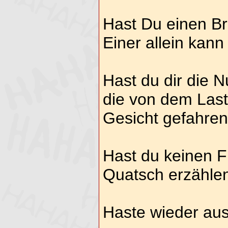
Hast Du einen B
Einer allein kann
Hast du dir die
die von dem Last
Gesicht gefahren 
Hast du keinen F
Quatsch erzähle
Haste wieder au