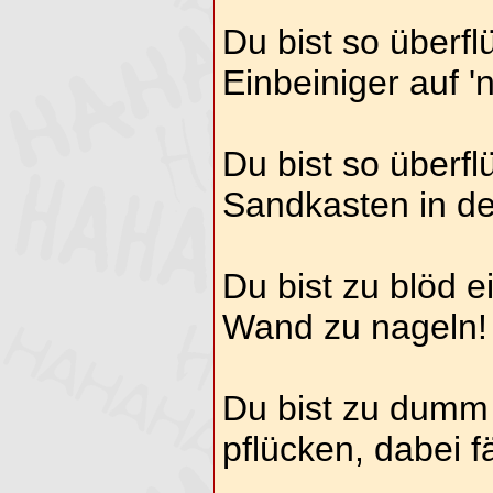
Du bist so überfl
Einbeiniger auf 'n
Du bist so überfl
Sandkasten in de
Du bist zu blöd 
Wand zu nageln!
Du bist zu dumm
pflücken, dabei fä