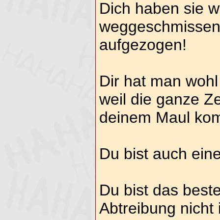
Dich haben sie w
weggeschmissen 
aufgezogen!
Dir hat man wohl
weil die ganze Z
deinem Maul ko
Du bist auch eine
Du bist das beste
Abtreibung nicht 