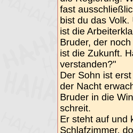
fast ausschließli
bist du das Volk
ist die Arbeiterkl
Bruder, der noch 
ist die Zukunft. 
verstanden?"
Der Sohn ist erst
der Nacht erwacht
Bruder in die Wi
schreit.
Er steht auf und 
Schlafzimmer, do