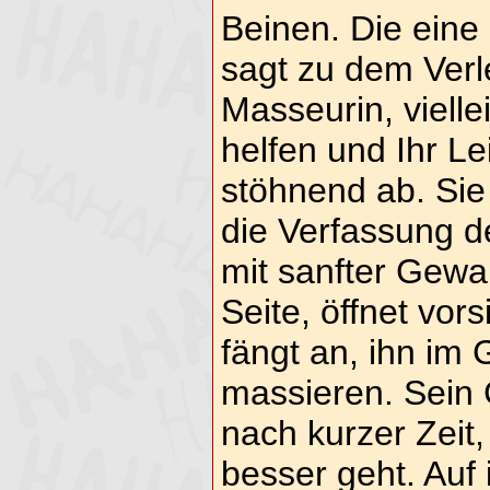
Beinen. Die eine 
sagt zu dem Verle
Masseurin, vielle
helfen und Ihr Le
stöhnend ab. Sie 
die Verfassung 
mit sanfter Gewa
Seite, öffnet vor
fängt an, ihn im 
massieren. Sein 
nach kurzer Zeit,
besser geht. Auf