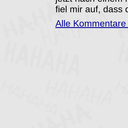
fiel mir auf, dass d
Alle Kommentare 