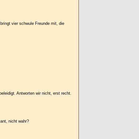
ringt vier schwule Freunde mit, die
eleidigt. Antworten wir nicht, erst recht.
ant, nicht wahr?