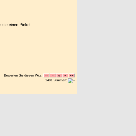
 sie einen Pickel.
Bewerten Sie diesen Witz:
1491 Stimmen: