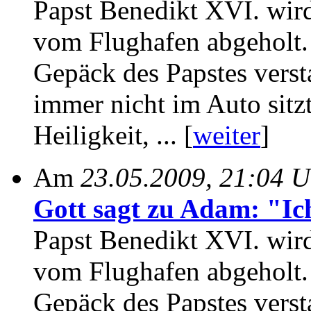
Papst Benedikt XVI. wir
vom Flughafen abgeholt.
Gepäck des Papstes versta
immer nicht im Auto sitzt
Heiligkeit, ... [
weiter
]
Am
23.05.2009, 21:04 U
Gott sagt zu Adam: "Ich
Papst Benedikt XVI. wir
vom Flughafen abgeholt.
Gepäck des Papstes versta