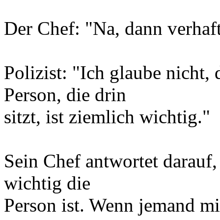
Der Chef: "Na, dann verhaft
Polizist: "Ich glaube nicht, 
Person, die drin
sitzt, ist ziemlich wichtig."
Sein Chef antwortet darauf, 
wichtig die
Person ist. Wenn jemand mit