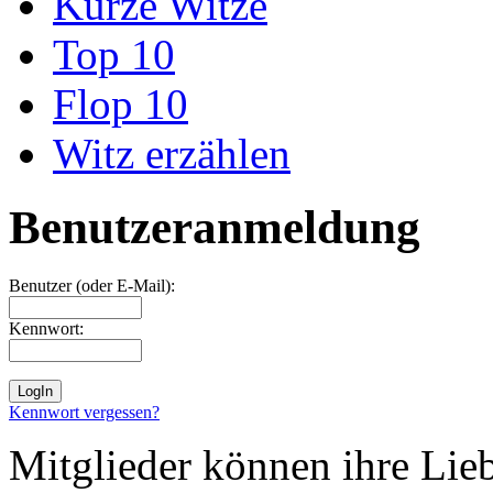
Kurze Witze
Top 10
Flop 10
Witz erzählen
Benutzeranmeldung
Benutzer (oder E-Mail):
Kennwort:
Kennwort vergessen?
Mitglieder können ihre Lie