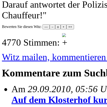
Darauf antwortet der Polizis
Chauffeur!"
Bewerten Sie diesen Witz:
4770 Stimmen:
Witz mailen, kommentieren e
Kommentare zum Suchb
Am
29.09.2010, 05:56 U
Auf dem Klosterhof kur