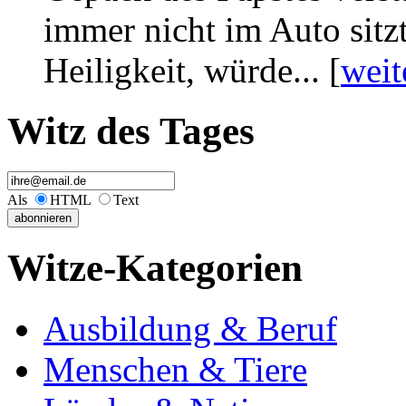
immer nicht im Auto sitzt
Heiligkeit, würde... [
weit
Witz des Tages
Als
HTML
Text
Witze-Kategorien
Ausbildung & Beruf
Menschen & Tiere