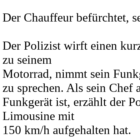
Der Chauffeur befürchtet, s
Der Polizist wirft einen kur
zu seinem
Motorrad, nimmt sein Funkg
zu sprechen. Als sein Chef
Funkgerät ist, erzählt der Po
Limousine mit
150 km/h aufgehalten hat.