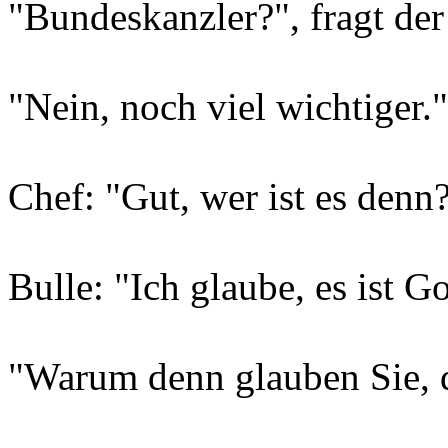
"Bundeskanzler?", fragt der
"Nein, noch viel wichtiger."
Chef: "Gut, wer ist es denn
Bulle: "Ich glaube, es ist Go
"Warum denn glauben Sie, da