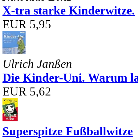
X-tra starke Kinderwitze.
EUR 5,95
Ulrich Janßen
Die Kinder-Uni. Warum l
EUR 5,62
Superspitze Fußballwitze