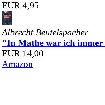
EUR 4,95
Albrecht Beutelspacher
"In Mathe war ich immer s
EUR 14,00
Amazon