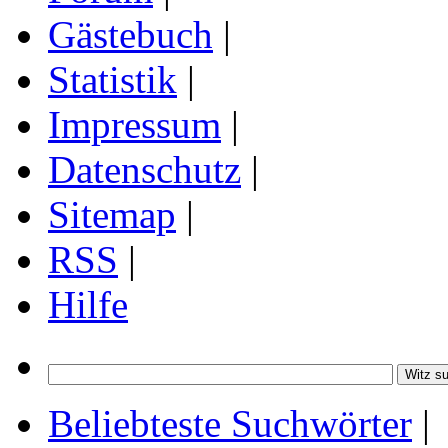
Gästebuch
|
Statistik
|
Impressum
|
Datenschutz
|
Sitemap
|
RSS
|
Hilfe
Beliebteste Suchwörter
|