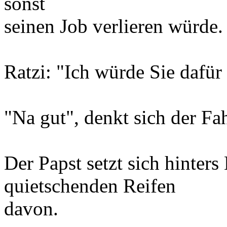
sonst
seinen Job verlieren würde.
Ratzi: "Ich würde Sie dafür 
"Na gut", denkt sich der Fah
Der Papst setzt sich hinter
quietschenden Reifen
davon.