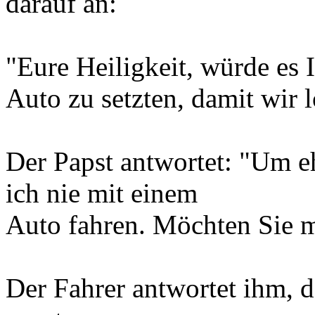
darauf an:
"Eure Heiligkeit, würde es 
Auto zu setzten, damit wir 
Der Papst antwortet: "Um eh
ich nie mit einem
Auto fahren. Möchten Sie m
Der Fahrer antwortet ihm, da