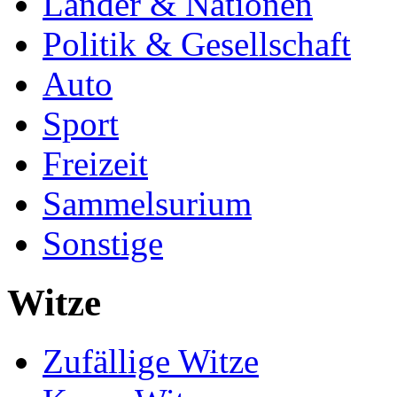
Länder & Nationen
Politik & Gesellschaft
Auto
Sport
Freizeit
Sammelsurium
Sonstige
Witze
Zufällige Witze