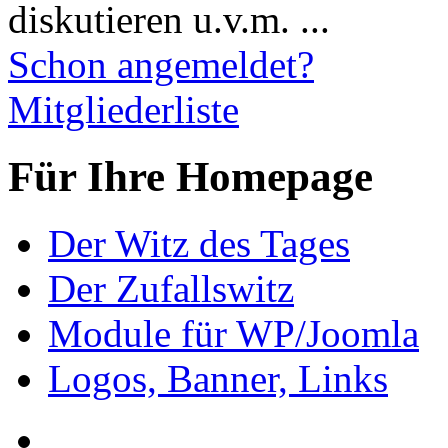
diskutieren u.v.m. ...
Schon angemeldet?
Mitgliederliste
Für Ihre Homepage
Der Witz des Tages
Der Zufallswitz
Module für WP/Joomla
Logos, Banner, Links