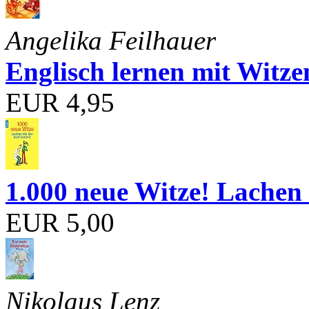
Angelika Feilhauer
Englisch lernen mit Witze
EUR 4,95
1.000 neue Witze! Lachen 
EUR 5,00
Nikolaus Lenz