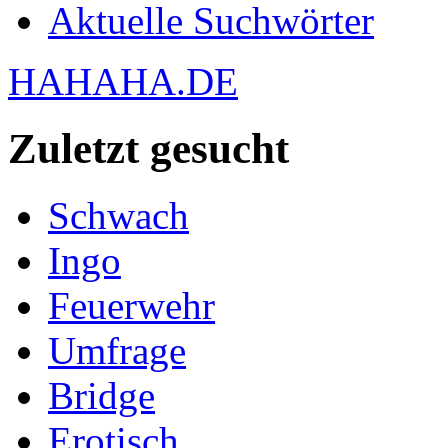
Aktuelle Suchwörter
HAHAHA.DE
Zuletzt gesucht
Schwach
Ingo
Feuerwehr
Umfrage
Bridge
Erotisch