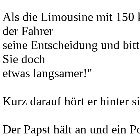
Als die Limousine mit 150 k
der Fahrer
seine Entscheidung und bitte
Sie doch
etwas langsamer!"
Kurz darauf hört er hinter s
Der Papst hält an und ein P