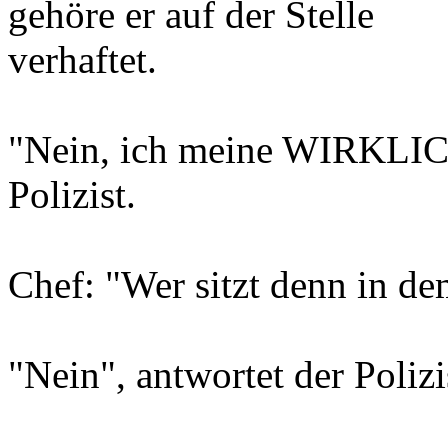
gehöre er auf der Stelle
verhaftet.
"Nein, ich meine WIRKLICH
Polizist.
Chef: "Wer sitzt denn in d
"Nein", antwortet der Polizi