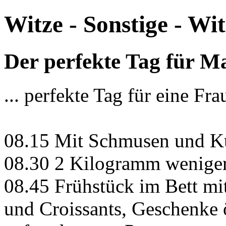
Witze - Sonstige - Wit
Der perfekte Tag für Ma
... perfekte Tag für eine Fra
08.15 Mit Schmusen und K
08.30 2 Kilogramm weniger
08.45 Frühstück im Bett mi
und Croissants, Geschenke 