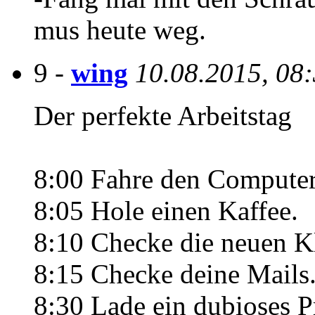
mus heute weg.
9 -
wing
10.08.2015, 08
Der perfekte Arbeitstag
8:00 Fahre den Computer
8:05 Hole einen Kaffee.
8:10 Checke die neuen Kl
8:15 Checke deine Mails
8:30 Lade ein dubioses 