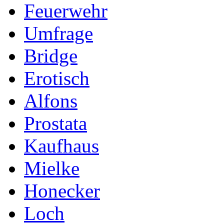
Feuerwehr
Umfrage
Bridge
Erotisch
Alfons
Prostata
Kaufhaus
Mielke
Honecker
Loch