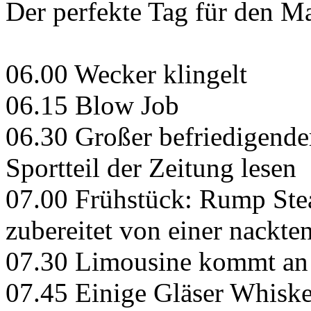
Der perfekte Tag für den M
06.00 Wecker klingelt
06.15 Blow Job
06.30 Großer befriedigende
Sportteil der Zeitung lesen
07.00 Frühstück: Rump Stea
zubereitet von einer nackte
07.30 Limousine kommt an
07.45 Einige Gläser Whisk