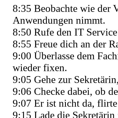
8:35 Beobachte wie der V
Anwendungen nimmt.
8:50 Rufe den IT Service
8:55 Freue dich an der R
9:00 Überlasse dem Fach
wieder fixen.
9:05 Gehe zur Sekretärin, 
9:06 Checke dabei, ob de
9:07 Er ist nicht da, flirte
9:15 Lade die Sekretärin