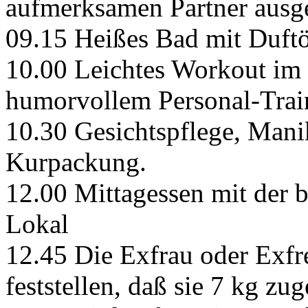
aufmerksamen Partner ausg
09.15 Heißes Bad mit Duft
10.00 Leichtes Workout im 
humorvollem Personal-Trai
10.30 Gesichtspflege, Mani
Kurpackung.
12.00 Mittagessen mit der b
Lokal
12.45 Die Exfrau oder Exfr
feststellen, daß sie 7 kg z