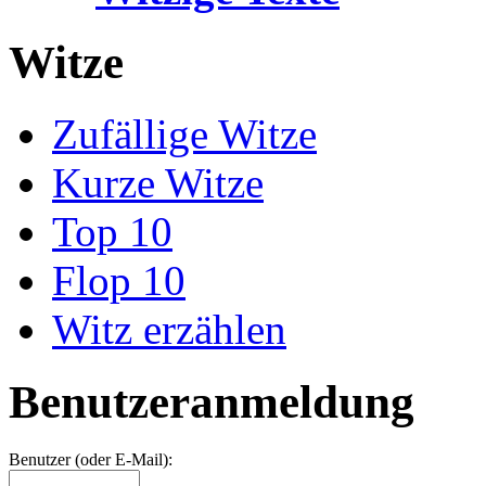
Witze
Zufällige Witze
Kurze Witze
Top 10
Flop 10
Witz erzählen
Benutzeranmeldung
Benutzer (oder E-Mail):