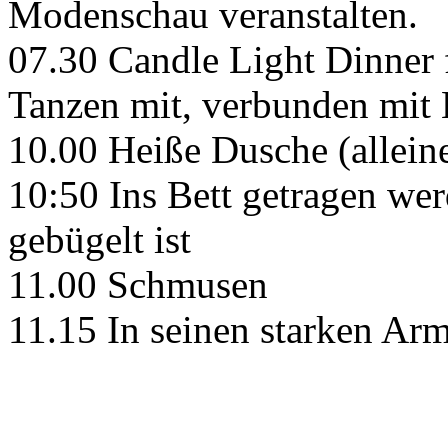
Modenschau veranstalten.
07.30 Candle Light Dinner 
Tanzen mit, verbunden mit
10.00 Heiße Dusche (allein
10:50 Ins Bett getragen we
gebügelt ist
11.00 Schmusen
11.15 In seinen starken Arm