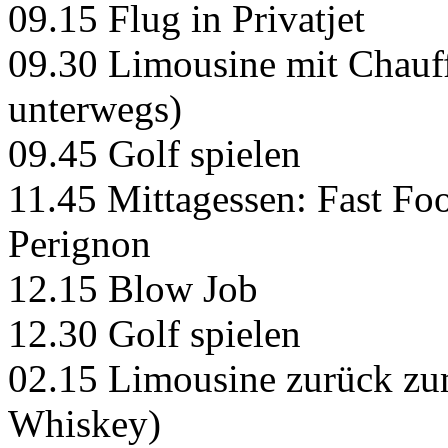
09.15 Flug in Privatjet
09.30 Limousine mit Chauf
unterwegs)
09.45 Golf spielen
11.45 Mittagessen: Fast Fo
Perignon
12.15 Blow Job
12.30 Golf spielen
02.15 Limousine zurück zum
Whiskey)