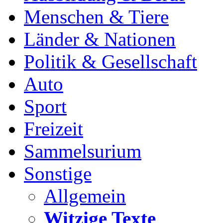
Menschen & Tiere
Länder & Nationen
Politik & Gesellschaft
Auto
Sport
Freizeit
Sammelsurium
Sonstige
Allgemein
Witzige Texte