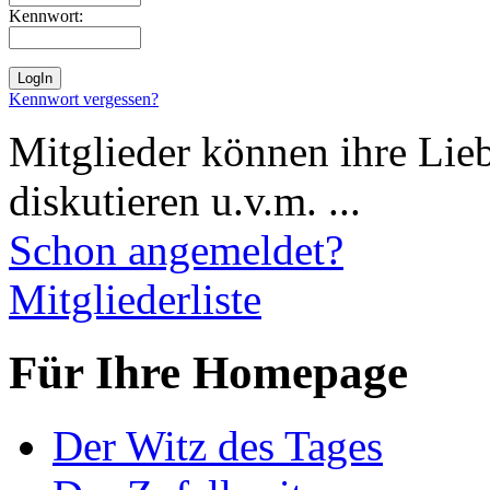
Kennwort:
Kennwort vergessen?
Mitglieder können ihre Lie
diskutieren u.v.m. ...
Schon angemeldet?
Mitgliederliste
Für Ihre Homepage
Der Witz des Tages