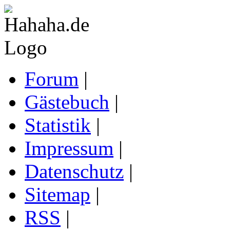
Forum
|
Gästebuch
|
Statistik
|
Impressum
|
Datenschutz
|
Sitemap
|
RSS
|