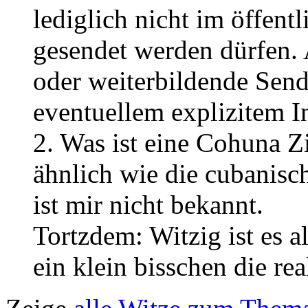
lediglich nicht im öffent
gesendet werden dürfen. 
oder weiterbildende Send
eventuellem explizitem In
2. Was ist eine Cohuna Zi
ähnlich wie die cubanisc
ist mir nicht bekannt.
Tortzdem: Witzig ist es al
ein klein bisschen die real