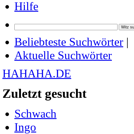
Hilfe
Beliebteste Suchwörter
|
Aktuelle Suchwörter
HAHAHA.DE
Zuletzt gesucht
Schwach
Ingo