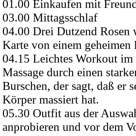
01.00 Einkaufen mit Freund
03.00 Mittagsschlaf
04.00 Drei Dutzend Rosen w
Karte von einem geheimen
04.15 Leichtes Workout im F
Massage durch einen starke
Burschen, der sagt, daß er s
Körper massiert hat.
05.30 Outfit aus der Auswa
anprobieren und vor dem Vo