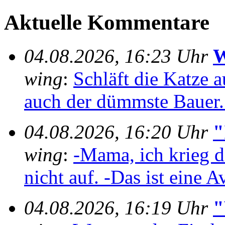
Aktuelle Kommentare
04.08.2026, 16:23 Uhr
W
wing
:
Schläft die Katze au
auch der dümmste Bauer..
04.08.2026, 16:20 Uhr
"
wing
:
-Mama, ich krieg 
nicht auf. -Das ist eine A
04.08.2026, 16:19 Uhr
"