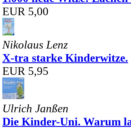
EUR 5,00
Nikolaus Lenz
X-tra starke Kinderwitze.
EUR 5,95
Ulrich Janßen
Die Kinder-Uni. Warum l