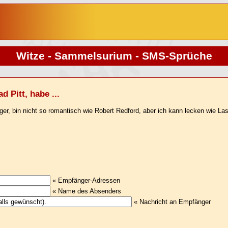
Witze - Sammelsurium - SMS-Sprüche
d Pitt, habe ...
er, bin nicht so romantisch wie Robert Redford, aber ich kann lecken wie Las
« Empfänger-Adressen
« Name des Absenders
« Nachricht an Empfänger