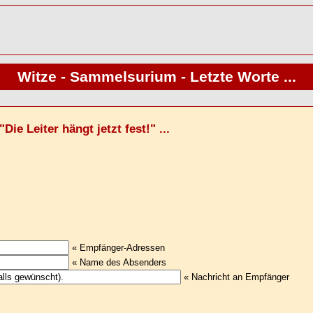
Witze - Sammelsurium - Letzte Worte ...
ie Leiter hängt jetzt fest!" ...
« Empfänger-Adressen
« Name des Absenders
« Nachricht an Empfänger