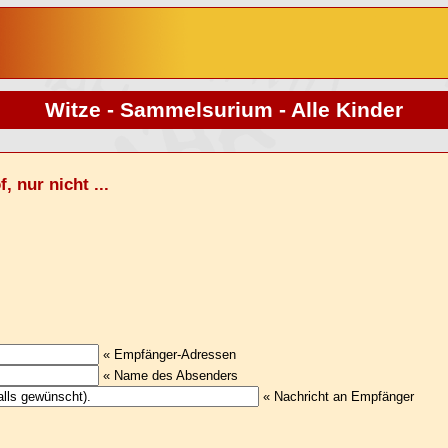
Witze - Sammelsurium - Alle Kinder
 nur nicht ...
« Empfänger-Adressen
« Name des Absenders
« Nachricht an Empfänger