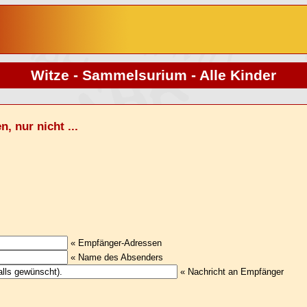
Witze - Sammelsurium - Alle Kinder
, nur nicht ...
« Empfänger-Adressen
« Name des Absenders
« Nachricht an Empfänger