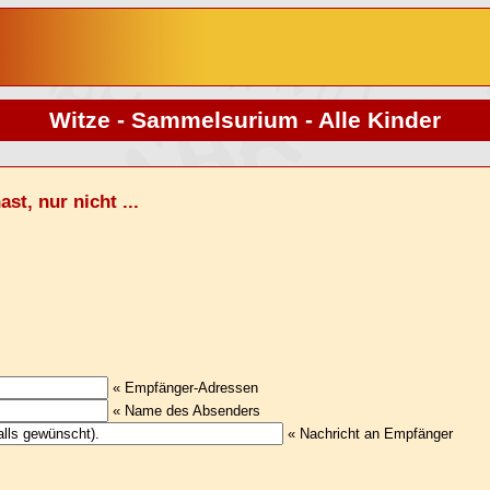
Witze - Sammelsurium - Alle Kinder
st, nur nicht ...
« Empfänger-Adressen
« Name des Absenders
« Nachricht an Empfänger