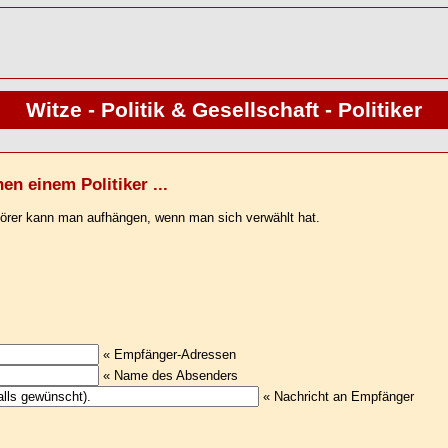
Witze - Politik & Gesellschaft - Politiker
en einem Politiker ...
nhörer kann man aufhängen, wenn man sich verwählt hat.
« Empfänger-Adressen
« Name des Absenders
« Nachricht an Empfänger