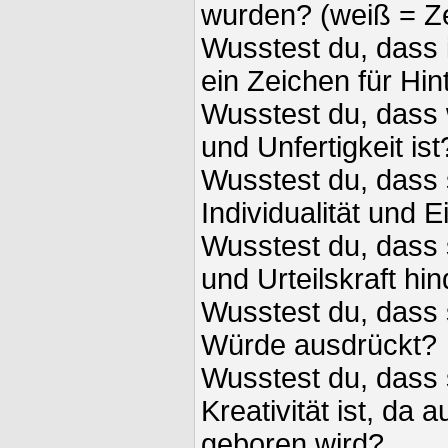
wurden? (weiß = Ze
Wusstest du, dass 
ein Zeichen für Hinte
Wusstest du, dass 
und Unfertigkeit ist
Wusstest du, dass 
Individualität und 
Wusstest du, dass
und Urteilskraft hi
Wusstest du, dass 
Würde ausdrückt?
Wusstest du, dass 
Kreativität ist, da
geboren wird?