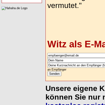
vermutet."
Witz als E-M
an Empfänger
Unsere eigene 
können Sie nur 