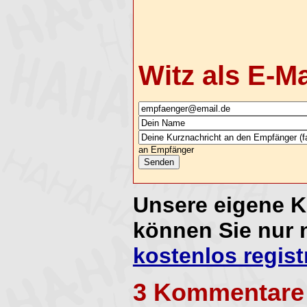
Witz als E-M
an Empfänger
Unsere eigene 
können Sie nur 
kostenlos regist
3 Kommentare