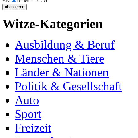
Als
HTML
Text
Witze-Kategorien
Ausbildung & Beruf
Menschen & Tiere
Länder & Nationen
Politik & Gesellschaft
Auto
Sport
Freizeit