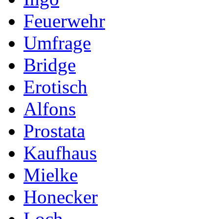
Feuerwehr
Umfrage
Bridge
Erotisch
Alfons
Prostata
Kaufhaus
Mielke
Honecker
Loch