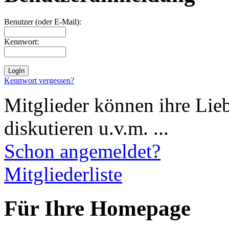
Benutzer (oder E-Mail):
Kennwort:
Kennwort vergessen?
Mitglieder können ihre Lie
diskutieren u.v.m. ...
Schon angemeldet?
Mitgliederliste
Für Ihre Homepage