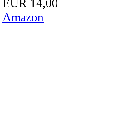
EUR 14,00
Amazon