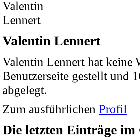
Valentin Lennert
Valentin Lennert hat keine 
Benutzerseite gestellt und 
abgelegt.
Zum ausführlichen
Profil
Die letzten Einträge im