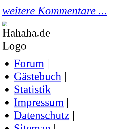
weitere Kommentare ...
Forum
|
Gästebuch
|
Statistik
|
Impressum
|
Datenschutz
|
Sitemap
|