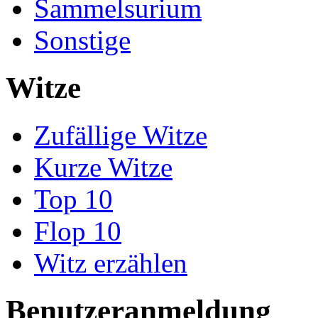
Sammelsurium
Sonstige
Witze
Zufällige Witze
Kurze Witze
Top 10
Flop 10
Witz erzählen
Benutzeranmeldung