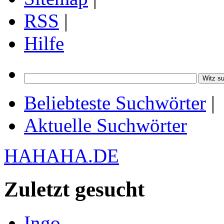
RSS
|
Hilfe
Beliebteste Suchwörter
|
Aktuelle Suchwörter
HAHAHA.DE
Zuletzt gesucht
Ingo