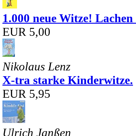
1.000 neue Witze! Lachen 
EUR 5,00
Nikolaus Lenz
X-tra starke Kinderwitze.
EUR 5,95
Ulrich Janßen