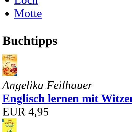
Motte
Buchtipps
Angelika Feilhauer
Englisch lernen mit Witze
EUR 4,95