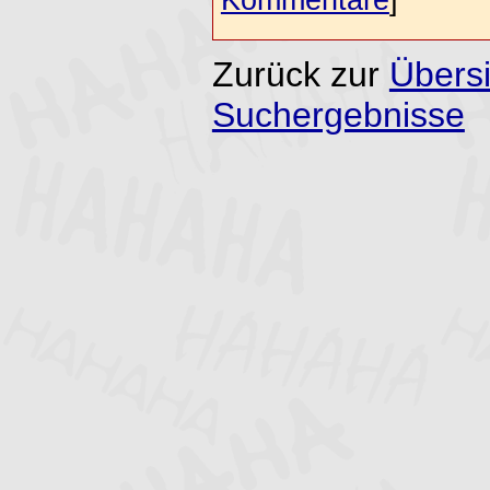
Zurück zur
Übersi
Suchergebnisse