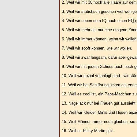
2. Weil wir mit 30 noch alle Haare auf de
3. Weil wir statistisch gesehen viel wenige
4. Weil wir neben dem IQ auch einen EQ (
5. Weil wir mehr als nur eine erogene Zon
6. Weil wir immer können, wenn wir wollen
7. Weil wir sooft können, wie wir wollen.
8. Weil wir zwar langsam, dafür aber gew
9. Weil wir mit jedem Schuss auch noch ge
10. Weil wir sozial veranlagt sind - wir s
11. Weil wir bei Schiffsunglücken als erste
12. Weil es cool ist, ein Papa-Mädchen 
13. Nagellack nur bei Frauen gut aussieht.
14. Weil wir Kleider, Minis und Hosen an
15. Weil Männer immer noch glauben, sie
16. Weil es Ricky Martin gibt.