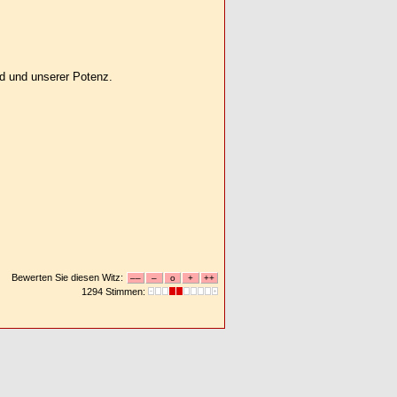
nd und unserer Potenz.
Bewerten Sie diesen Witz:
1294 Stimmen: