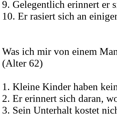
9. Gelegentlich erinnert er
10. Er rasiert sich an eini
Was ich mir von einem Mann
(Alter 62)
1. Kleine Kinder haben kei
2. Er erinnert sich daran, w
3. Sein Unterhalt kostet nich