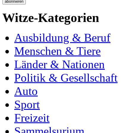
Witze-Kategorien
Ausbildung & Beruf
Menschen & Tiere
Länder & Nationen
Politik & Gesellschaft
Auto
Sport
Freizeit
Sammelsurium