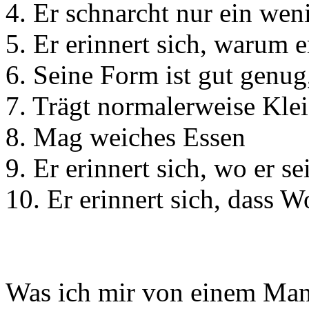
4. Er schnarcht nur ein wen
5. Er erinnert sich, warum er
6. Seine Form ist gut genug,
7. Trägt normalerweise Kle
8. Mag weiches Essen
9. Er erinnert sich, wo er s
10. Er erinnert sich, dass W
Was ich mir von einem Mann