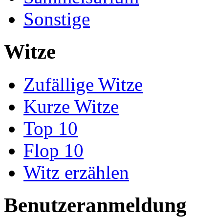
Sonstige
Witze
Zufällige Witze
Kurze Witze
Top 10
Flop 10
Witz erzählen
Benutzeranmeldung