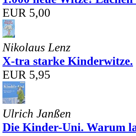
EUR 5,00
Nikolaus Lenz
X-tra starke Kinderwitze.
EUR 5,95
Ulrich Janßen
Die Kinder-Uni. Warum l