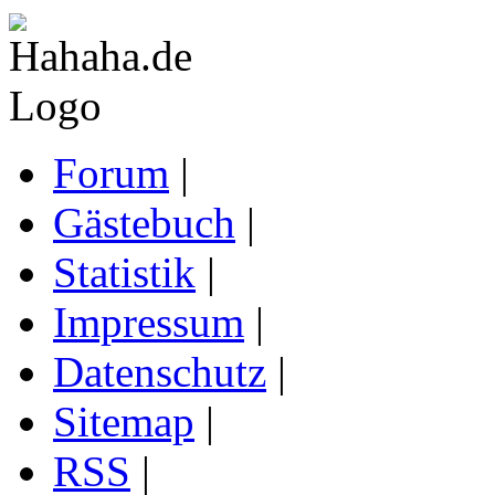
Forum
|
Gästebuch
|
Statistik
|
Impressum
|
Datenschutz
|
Sitemap
|
RSS
|