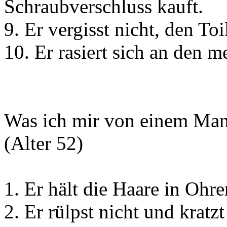
Schraubverschluss kauft.
9. Er vergisst nicht, den To
10. Er rasiert sich an den 
Was ich mir von einem Mann
(Alter 52)
1. Er hält die Haare in Ohr
2. Er rülpst nicht und kratzt