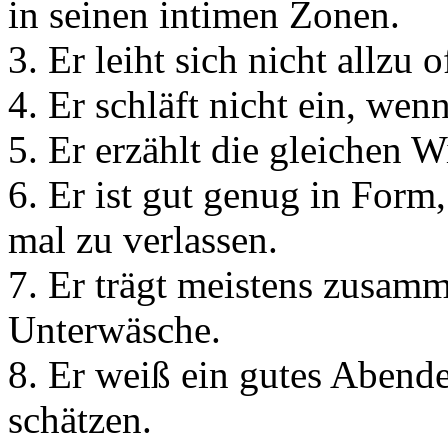
in seinen intimen Zonen.
3. Er leiht sich nicht allzu o
4. Er schläft nicht ein, wenn
5. Er erzählt die gleichen W
6. Er ist gut genug in Fo
mal zu verlassen.
7. Er trägt meistens zusam
Unterwäsche.
8. Er weiß ein gutes Abend
schätzen.