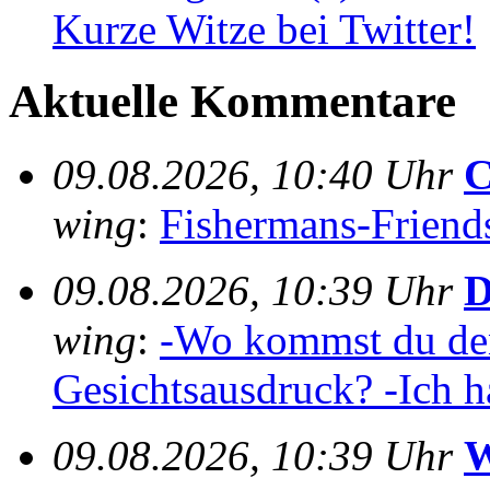
Kurze Witze bei Twitter!
Aktuelle Kommentare
09.08.2026, 10:40 Uhr
C
wing
:
Fishermans-Friends-
09.08.2026, 10:39 Uhr
D
wing
:
-Wo kommst du den
Gesichtsausdruck? -Ich h
09.08.2026, 10:39 Uhr
W