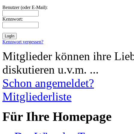
Benutzer (oder E-Mail):
Kennwort:
Kennwort vergessen?
Mitglieder können ihre Lie
diskutieren u.v.m. ...
Schon angemeldet?
Mitgliederliste
Für Ihre Homepage