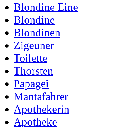
Blondine Eine
Blondine
Blondinen
Zigeuner
Toilette
Thorsten
Papagei
Mantafahrer
Apothekerin
Apotheke