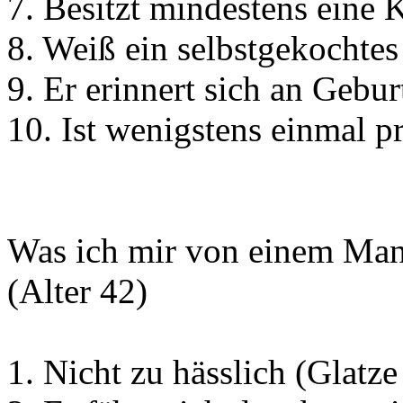
7. Besitzt mindestens eine 
8. Weiß ein selbstgekochtes
9. Er erinnert sich an Gebur
10. Ist wenigstens einmal 
Was ich mir von einem Mann
(Alter 42)
1. Nicht zu hässlich (Glatze