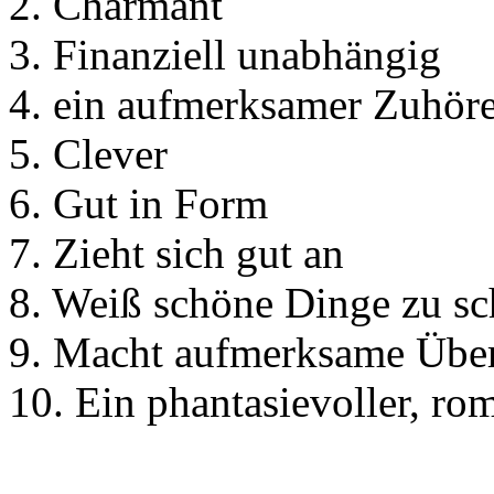
2. Charmant
3. Finanziell unabhängig
4. ein aufmerksamer Zuhör
5. Clever
6. Gut in Form
7. Zieht sich gut an
8. Weiß schöne Dinge zu sc
9. Macht aufmerksame Übe
10. Ein phantasievoller, ro