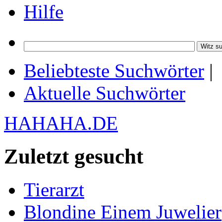
Hilfe
Beliebteste Suchwörter
|
Aktuelle Suchwörter
HAHAHA.DE
Zuletzt gesucht
Tierarzt
Blondine Einem Juwelier