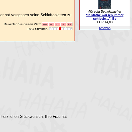
Albrecht Beutelspacher
er hat vergessen seine Schlaftabletten zu
"In Mathe war ich immer
schlecht...". Be
EUR 14,00
Bewerten Sie diesen Witz:
Amazon
1864 Stimmen:
 -Herzlichen Glückwunsch, Ihre Frau hat