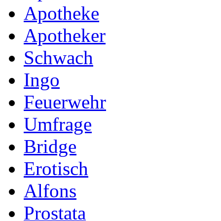
Apotheke
Apotheker
Schwach
Ingo
Feuerwehr
Umfrage
Bridge
Erotisch
Alfons
Prostata