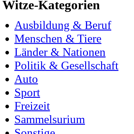
Witze-Kategorien
Ausbildung & Beruf
Menschen & Tiere
Länder & Nationen
Politik & Gesellschaft
Auto
Sport
Freizeit
Sammelsurium
Sonstige