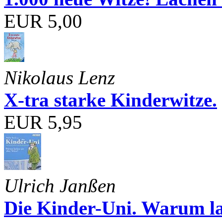
EUR 5,00
Nikolaus Lenz
X-tra starke Kinderwitze.
EUR 5,95
Ulrich Janßen
Die Kinder-Uni. Warum l