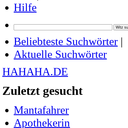
Hilfe
Beliebteste Suchwörter
|
Aktuelle Suchwörter
HAHAHA.DE
Zuletzt gesucht
Mantafahrer
Apothekerin