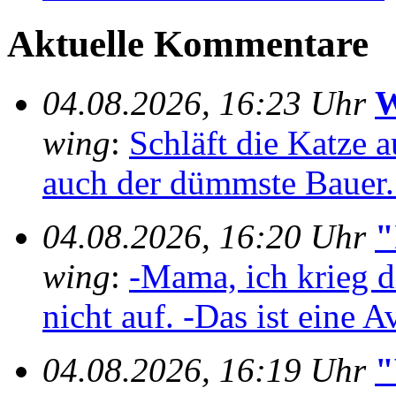
Aktuelle Kommentare
04.08.2026, 16:23 Uhr
W
wing
:
Schläft die Katze au
auch der dümmste Bauer..
04.08.2026, 16:20 Uhr
"
wing
:
-Mama, ich krieg 
nicht auf. -Das ist eine A
04.08.2026, 16:19 Uhr
"