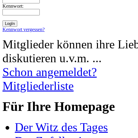
Kennwort:
Kennwort vergessen?
Mitglieder können ihre Lie
diskutieren u.v.m. ...
Schon angemeldet?
Mitgliederliste
Für Ihre Homepage
Der Witz des Tages