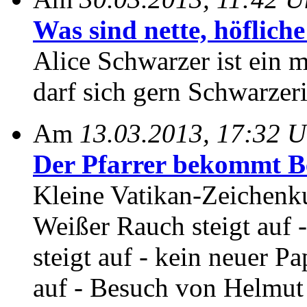
Was sind nette, höflich
Alice Schwarzer ist ein
darf sich gern Schwarzeri
Am
13.03.2013, 17:32 U
Der Pfarrer bekommt Be
Kleine Vatikan-Zeichenku
Weißer Rauch steigt auf 
steigt auf - kein neuer Pa
auf - Besuch von Helmut 