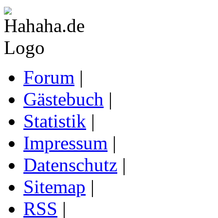
Forum
|
Gästebuch
|
Statistik
|
Impressum
|
Datenschutz
|
Sitemap
|
RSS
|