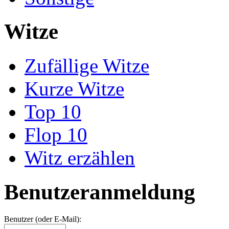
Witze
Zufällige Witze
Kurze Witze
Top 10
Flop 10
Witz erzählen
Benutzeranmeldung
Benutzer (oder E-Mail):