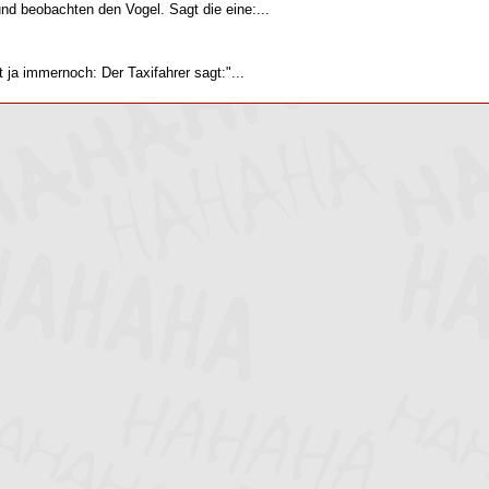
nd beobachten den Vogel. Sagt die eine:...
 ja immernoch: Der Taxifahrer sagt:"...