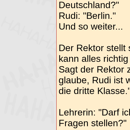
Deutschland?"
Rudi: "Berlin."
Und so weiter...
Der Rektor stell
kann alles richti
Sagt der Rektor z
glaube, Rudi ist 
die dritte Klasse.
Lehrerin: "Darf i
Fragen stellen?"