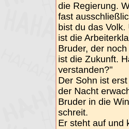
die Regierung. 
fast ausschließli
bist du das Volk
ist die Arbeiterkl
Bruder, der noch 
ist die Zukunft. 
verstanden?"
Der Sohn ist erst
der Nacht erwacht
Bruder in die Wi
schreit.
Er steht auf und 