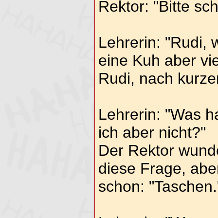
Rektor: "Bitte sc
Lehrerin: "Rudi,
eine Kuh aber vi
Rudi, nach kurze
Lehrerin: "Was h
ich aber nicht?"
Der Rektor wunde
diese Frage, abe
schon: "Taschen.