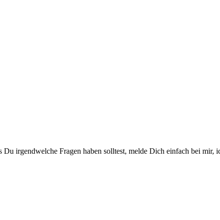
 irgendwelche Fragen haben solltest, melde Dich einfach bei mir, ic