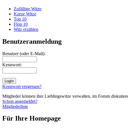
Zufällige Witze
Kurze Witze
Top 10
Flop 10
Witz erzählen
Benutzeranmeldung
Benutzer (oder E-Mail):
Kennwort:
Kennwort vergessen?
Mitglieder können ihre Lieblingswitze verwalten, im Forum diskutieren
Schon angemeldet?
Mitgliederliste
Für Ihre Homepage