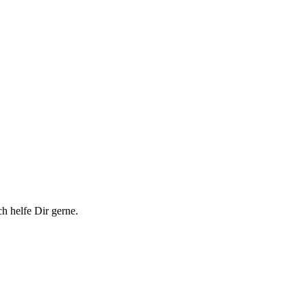
h helfe Dir gerne.