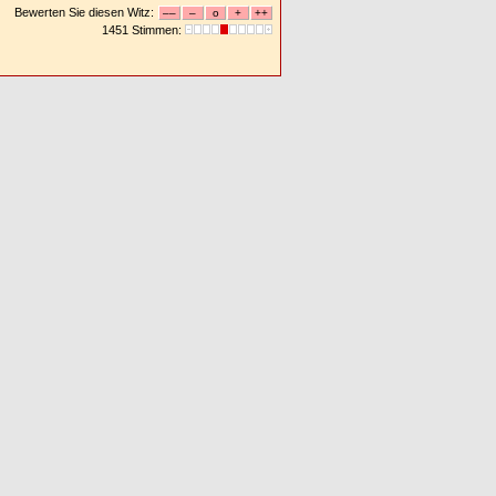
Bewerten Sie diesen Witz:
1451 Stimmen: