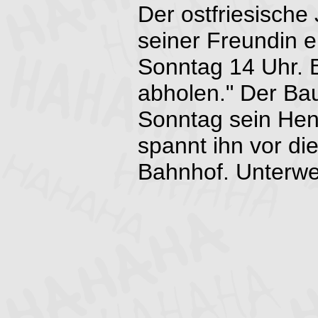
Der ostfriesische
seiner Freundin 
Sonntag 14 Uhr. 
abholen." Der Ba
Sonntag sein Hen
spannt ihn vor di
Bahnhof. Unterweg