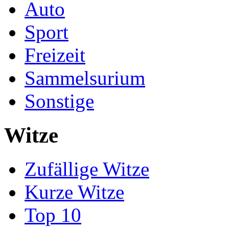
Auto
Sport
Freizeit
Sammelsurium
Sonstige
Witze
Zufällige Witze
Kurze Witze
Top 10