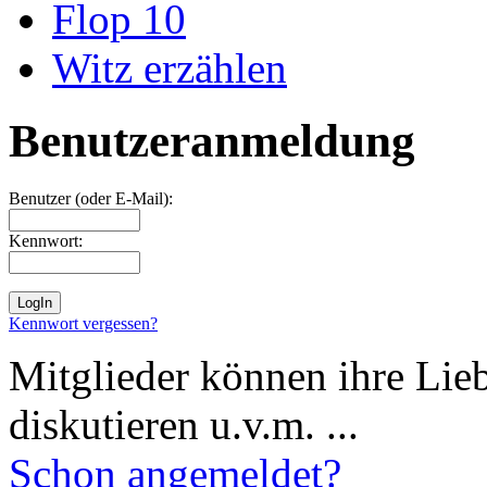
Flop 10
Witz erzählen
Benutzeranmeldung
Benutzer (oder E-Mail):
Kennwort:
Kennwort vergessen?
Mitglieder können ihre Lie
diskutieren u.v.m. ...
Schon angemeldet?