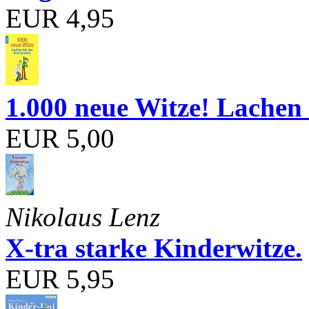
EUR 4,95
1.000 neue Witze! Lachen 
EUR 5,00
Nikolaus Lenz
X-tra starke Kinderwitze.
EUR 5,95