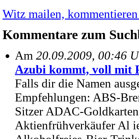
Witz mailen, kommentieren e
Kommentare zum Suchb
Am
20.09.2009, 00:46 U
Azubi kommt, voll mit Pf
Falls dir die Namen ausge
Empfehlungen: ABS-Brem
Sitzer ADAC-Goldkarteni
Aktienfrühverkäufer Al 