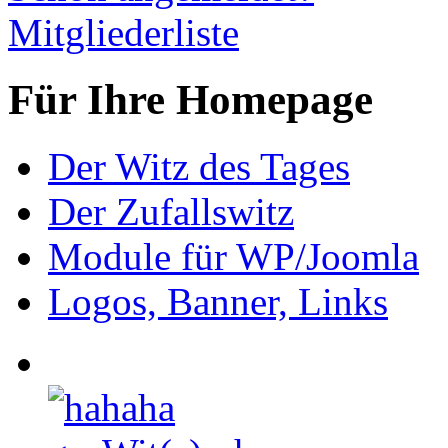
Mitgliederliste
Für Ihre Homepage
Der Witz des Tages
Der Zufallswitz
Module für WP/Joomla
Logos, Banner, Links