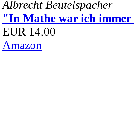
Albrecht Beutelspacher
"In Mathe war ich immer s
EUR 14,00
Amazon