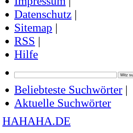
Impressum
|
Datenschutz
|
Sitemap
|
RSS
|
Hilfe
Beliebteste Suchwörter
|
Aktuelle Suchwörter
HAHAHA.DE