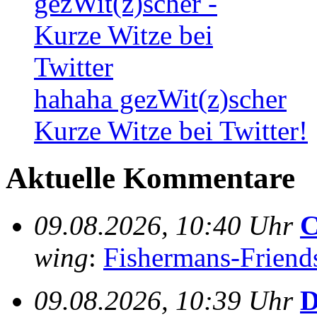
hahaha gezWit(z)scher
Kurze Witze bei Twitter!
Aktuelle Kommentare
09.08.2026, 10:40 Uhr
C
wing
:
Fishermans-Friends-
09.08.2026, 10:39 Uhr
D