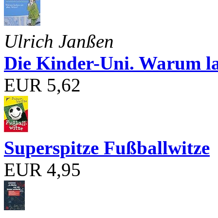
Ulrich Janßen
Die Kinder-Uni. Warum l
EUR 5,62
Superspitze Fußballwitze
EUR 4,95