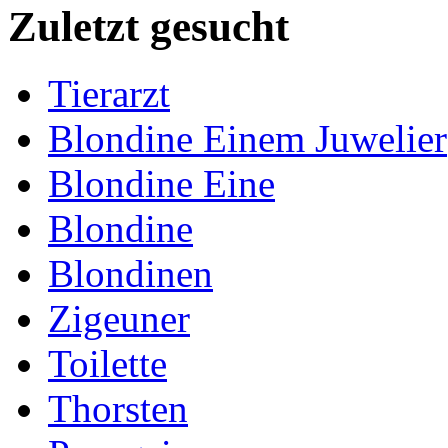
Zuletzt gesucht
Tierarzt
Blondine Einem Juwelier
Blondine Eine
Blondine
Blondinen
Zigeuner
Toilette
Thorsten